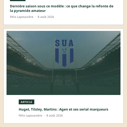
Dernière saison sous ce modèle : ce que change la refonte de
la pyramide amateur
Félix Lapoussière
·
8 août 2026
ARTICLE
Huget, Tilsley, Martins : Agen et ses serial marqueurs
Félix Lapoussière
·
8 août 2026