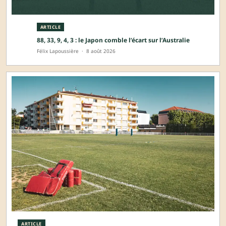
ARTICLE
88, 33, 9, 4, 3 : le Japon comble l’écart sur l’Australie
Félix Lapoussière
·
8 août 2026
ARTICLE