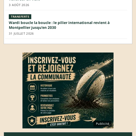
3 AOÛT 2026
TRANSFERTS
Wardi boucle la boucle : le pilier international revient à
Montpellier jusqu’en 2030
31 JUILLET 2026
Publicité