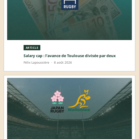
ARTICLE
Salary cap : l’avance de Toulouse divisée par deux
Félix Lapoussière
·
8 août 2026