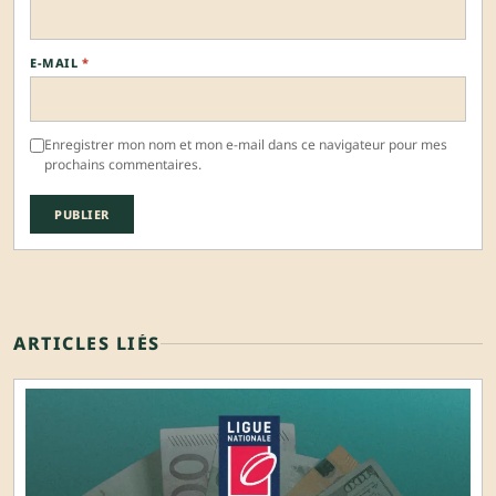
E-MAIL
*
Enregistrer mon nom et mon e-mail dans ce navigateur pour mes
prochains commentaires.
ARTICLES LIÉS