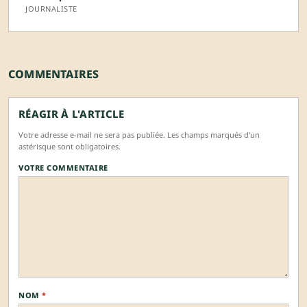
JOURNALISTE
COMMENTAIRES
RÉAGIR À L'ARTICLE
Votre adresse e-mail ne sera pas publiée. Les champs marqués d'un
astérisque sont obligatoires.
VOTRE COMMENTAIRE
NOM
*