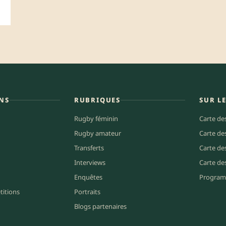
NS
RUBRIQUES
SUR L
Rugby féminin
Carte de
Rugby amateur
Carte de
Transferts
Carte de
Interviews
Carte de
Enquêtes
Program
titions
Portraits
Blogs partenaires