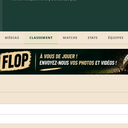
MÉDIAS
CLASSEMENT
MATCHS
STATS
ÉQUIPES