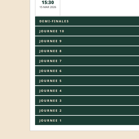
15:30
15 MAR 2026
DEMI-FINALES
JOURNEE 10
JOURNEE 9
JOURNEE 8
JOURNEE 7
JOURNEE 6
JOURNEE 5
JOURNEE 4
JOURNEE 3
JOURNEE 2
JOURNEE 1