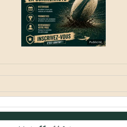
Publicité