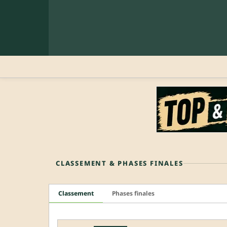
CLASSEMENT & PHASES FINALES
Classement
Phases finales