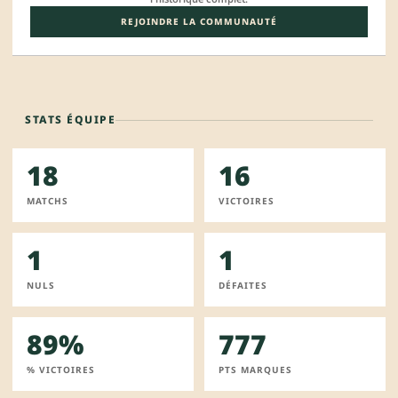
REJOINDRE LA COMMUNAUTÉ
STATS ÉQUIPE
18
16
MATCHS
VICTOIRES
1
1
NULS
DÉFAITES
89%
777
% VICTOIRES
PTS MARQUES