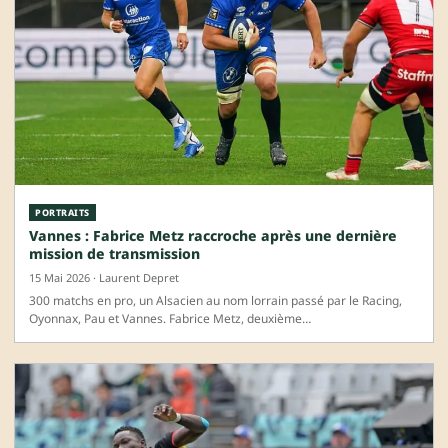
PORTRAITS
Vannes : Fabrice Metz raccroche après une dernière
mission de transmission
15 Mai 2026 · Laurent Depret
300 matchs en pro, un Alsacien au nom lorrain passé par le Racing,
Oyonnax, Pau et Vannes. Fabrice Metz, deuxième…