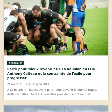
PORTRAITS
Partir pour mieux revenir ? De La Réunion au LOU,
Anthony Calteau et la contrainte de l'exile pour
progresser
24 Avr 2026 · Leny-Huayna TIBLE
À La Réunion, il faut souvent partir pour devenir joueur de rugby.
Anthony Calteau l’a fait. Aujourd’hui président, entraîneur et…