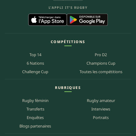
L’APPLI IT’S RUGBY
COMPÉTITIONS
Top 14
Pro D2
6 Nations
Champions Cup
Challenge Cup
Toutes les compétitions
RUBRIQUES
Rugby féminin
Rugby amateur
Transferts
Interviews
Enquêtes
Portraits
Blogs partenaires