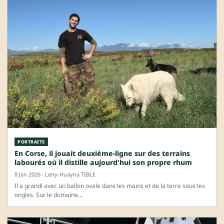
PORTRAITS
En Corse, il jouait deuxième-ligne sur des terrains
labourés où il distille aujourd'hui son propre rhum
8 Jan 2026 · Leny-Huayna TIBLE
Il a grandi avec un ballon ovale dans les mains et de la terre sous les
ongles. Sur le domaine…