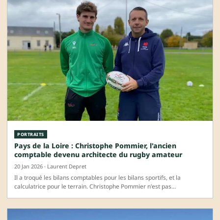
PORTRAITS
Pays de la Loire : Christophe Pommier, l'ancien
comptable devenu architecte du rugby amateur
20 Jan 2026 · Laurent Depret
Il a troqué les bilans comptables pour les bilans sportifs, et la
calculatrice pour le terrain. Christophe Pommier n'est pas…