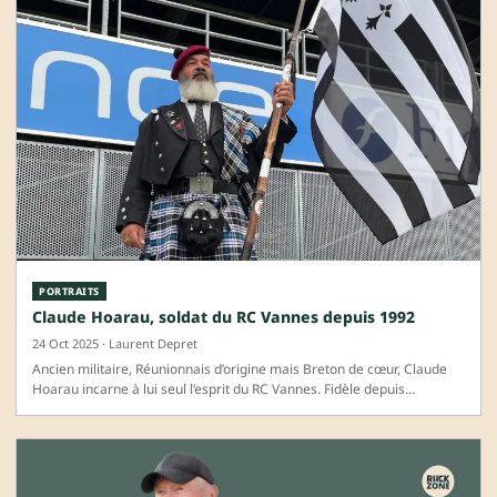
PORTRAITS
Claude Hoarau, soldat du RC Vannes depuis 1992
24 Oct 2025 · Laurent Depret
Ancien militaire, Réunionnais d’origine mais Breton de cœur, Claude
Hoarau incarne à lui seul l’esprit du RC Vannes. Fidèle depuis…