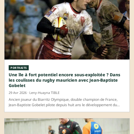
PORTRAITS
Une île à fort potentiel encore sous-exploitée ? Dans
les coulisses du rugby mauricien avec Jean-Baptiste
Gobelet
29 Avr 2026 · Leny-Huayna TIBLE
Ancien joueur du Biarritz Olympique, double champion de France,
Jean-Baptiste Gobelet pilote depuis huit ans le développement du
rugby à…