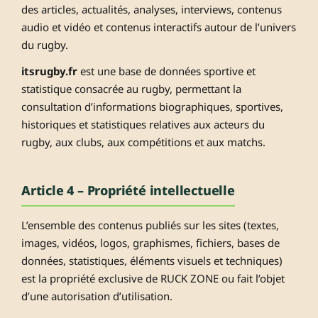
des articles, actualités, analyses, interviews, contenus
audio et vidéo et contenus interactifs autour de l’univers
du rugby.
itsrugby.fr
est une base de données sportive et
statistique consacrée au rugby, permettant la
consultation d’informations biographiques, sportives,
historiques et statistiques relatives aux acteurs du
rugby, aux clubs, aux compétitions et aux matchs.
Article 4 – Propriété intellectuelle
L’ensemble des contenus publiés sur les sites (textes,
images, vidéos, logos, graphismes, fichiers, bases de
données, statistiques, éléments visuels et techniques)
est la propriété exclusive de RUCK ZONE ou fait l’objet
d’une autorisation d’utilisation.