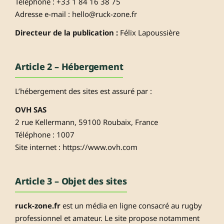
Téléphone : +33 1 84 16 38 75
Adresse e-mail :
hello@ruck-zone.fr
Directeur de la publication :
Félix Lapoussière
Article 2 – Hébergement
L’hébergement des sites est assuré par :
OVH SAS
2 rue Kellermann, 59100 Roubaix, France
Téléphone : 1007
Site internet : https://www.ovh.com
Article 3 – Objet des sites
ruck-zone.fr
est un média en ligne consacré au rugby
professionnel et amateur. Le site propose notamment