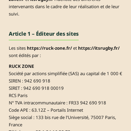
intervenants dans le cadre de leur réalisation et de leur
suivi.
Article 1 – Éditeur des sites
Les sites
https://ruck-zone.fr/
et
https://itsrugby.fr/
sont édités par :
RUCK ZONE
Société par actions simplifiée (SAS) au capital de 1 000 €
SIREN : 942 690 918
SIRET : 942 690 918 00019
RCS Paris
N° TVA intracommunautaire : FR33 942 690 918
Code APE : 63.12Z – Portails Internet
Siège social : 133 bis rue de l’Université, 75007 Paris,
France