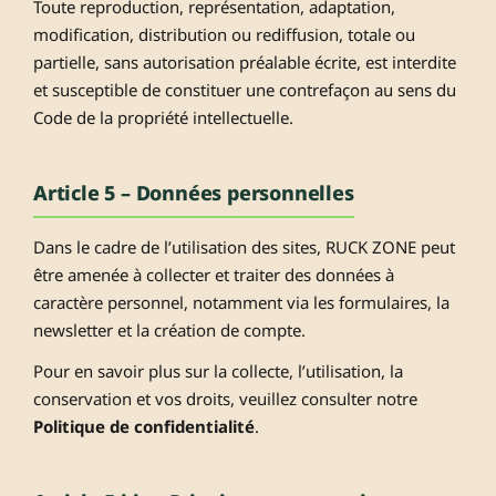
Toute reproduction, représentation, adaptation,
modification, distribution ou rediffusion, totale ou
partielle, sans autorisation préalable écrite, est interdite
et susceptible de constituer une contrefaçon au sens du
Code de la propriété intellectuelle.
Article 5 – Données personnelles
Dans le cadre de l’utilisation des sites, RUCK ZONE peut
être amenée à collecter et traiter des données à
caractère personnel, notamment via les formulaires, la
newsletter et la création de compte.
Pour en savoir plus sur la collecte, l’utilisation, la
conservation et vos droits, veuillez consulter notre
Politique de confidentialité
.