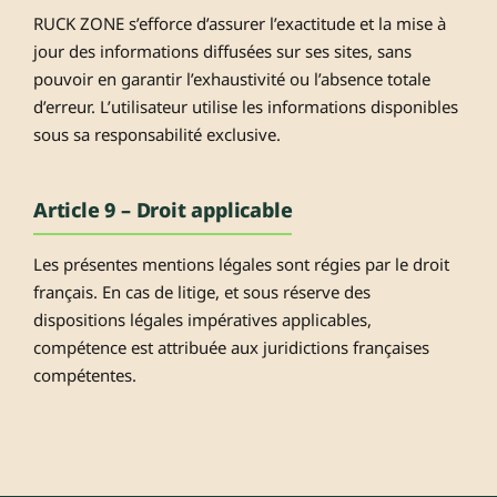
RUCK ZONE s’efforce d’assurer l’exactitude et la mise à
jour des informations diffusées sur ses sites, sans
pouvoir en garantir l’exhaustivité ou l’absence totale
d’erreur. L’utilisateur utilise les informations disponibles
sous sa responsabilité exclusive.
Article 9 – Droit applicable
Les présentes mentions légales sont régies par le droit
français. En cas de litige, et sous réserve des
dispositions légales impératives applicables,
compétence est attribuée aux juridictions françaises
compétentes.