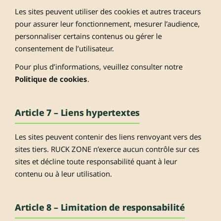
Les sites peuvent utiliser des cookies et autres traceurs
pour assurer leur fonctionnement, mesurer l’audience,
personnaliser certains contenus ou gérer le
consentement de l’utilisateur.
Pour plus d’informations, veuillez consulter notre
Politique de cookies
.
Article 7 – Liens hypertextes
Les sites peuvent contenir des liens renvoyant vers des
sites tiers. RUCK ZONE n’exerce aucun contrôle sur ces
sites et décline toute responsabilité quant à leur
contenu ou à leur utilisation.
Article 8 – Limitation de responsabilité