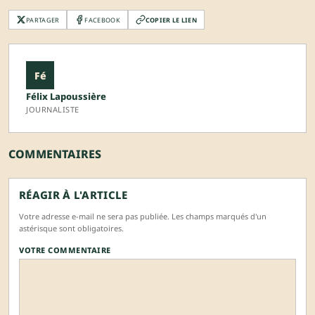
PARTAGER
FACEBOOK
COPIER LE LIEN
Fé
Félix Lapoussière
JOURNALISTE
COMMENTAIRES
RÉAGIR À L'ARTICLE
Votre adresse e-mail ne sera pas publiée. Les champs marqués d'un
astérisque sont obligatoires.
VOTRE COMMENTAIRE