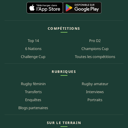
COMPÉTITIONS
Top 14
Pro D2
6 Nations
Champions Cup
Challenge Cup
Toutes les compétitions
RUBRIQUES
Rugby féminin
Rugby amateur
Transferts
Interviews
Enquêtes
Portraits
Blogs partenaires
SUR LE TERRAIN