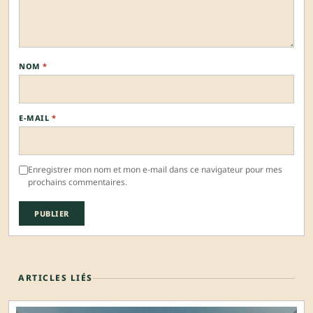
NOM
*
E-MAIL
*
Enregistrer mon nom et mon e-mail dans ce navigateur pour mes
prochains commentaires.
ARTICLES LIÉS