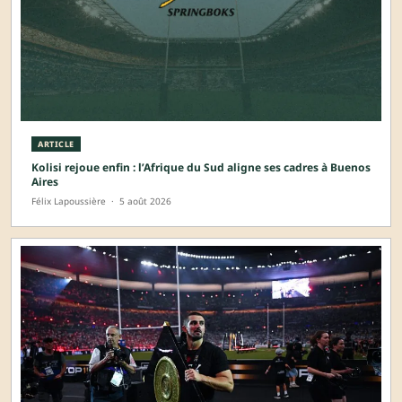
ARTICLE
Kolisi rejoue enfin : l’Afrique du Sud aligne ses cadres à Buenos
Aires
Félix Lapoussière
·
5 août 2026