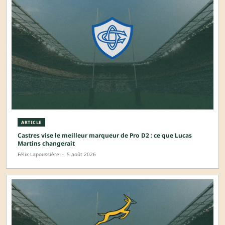
ARTICLE
Castres vise le meilleur marqueur de Pro D2 : ce que Lucas
Martins changerait
Félix Lapoussière
·
5 août 2026