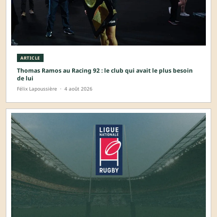
ARTICLE
Thomas Ramos au Racing 92 : le club qui avait le plus besoin
de lui
Félix Lapoussière
·
4 août 2026