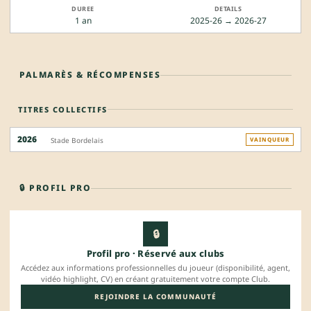
1 an
2025-26 → 2026-27
PALMARÈS & RÉCOMPENSES
TITRES COLLECTIFS
2026
Stade Bordelais
VAINQUEUR
🔒 PROFIL PRO
🔒
Profil pro · Réservé aux clubs
Accédez aux informations professionnelles du joueur (disponibilité, agent,
vidéo highlight, CV) en créant gratuitement votre compte Club.
REJOINDRE LA COMMUNAUTÉ