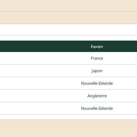
Équipe
France
Japon
Nouvelle-Zelande
Angleterre
Nouvelle-Zelande