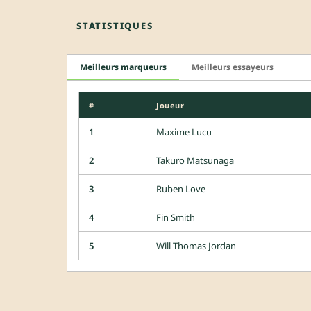
STATISTIQUES
Meilleurs marqueurs
Meilleurs essayeurs
#
Joueur
1
Maxime Lucu
2
Takuro Matsunaga
3
Ruben Love
4
Fin Smith
5
Will Thomas Jordan