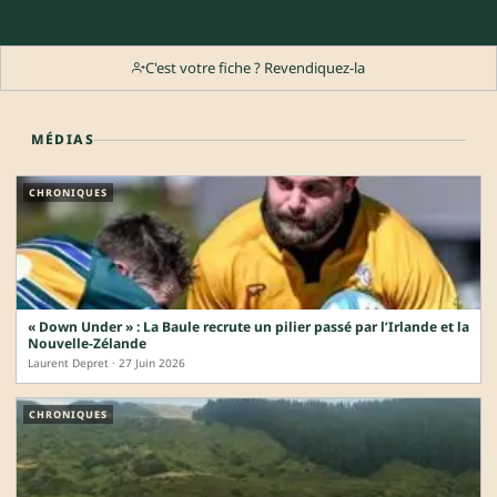
C'est votre fiche ? Revendiquez-la
MÉDIAS
CHRONIQUES
« Down Under » : La Baule recrute un pilier passé par l’Irlande et la
Nouvelle-Zélande
Laurent Depret · 27 Juin 2026
CHRONIQUES