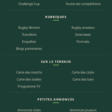
Challenge Cup
Toutes les compétitions
RUBRIQUES
Rugby féminin
Rugby amateur
Transferts
Interviews
Enquêtes
Portraits
Blogs partenaires
SUR LE TERRAIN
Carte des matchs
Carte des clubs
Carte des stades
Carte des bars
Programme TV
PETITES ANNONCES
Annonces clubs
Annonces joueurs