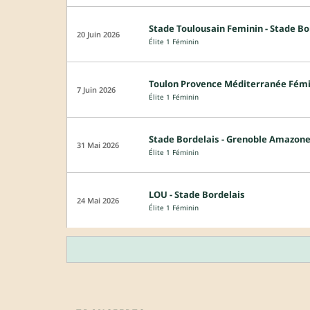
Stade Toulousain Feminin - Stade Bo
20 Juin 2026
Élite 1 Féminin
Toulon Provence Méditerranée Fémin
7 Juin 2026
Élite 1 Féminin
Stade Bordelais - Grenoble Amazon
31 Mai 2026
Élite 1 Féminin
LOU - Stade Bordelais
24 Mai 2026
Élite 1 Féminin