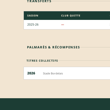
TRANSFERTS
SAISON
CLUB QUITTE
2025-26
—
PALMARÈS & RÉCOMPENSES
TITRES COLLECTIFS
2026
Stade Bordelais