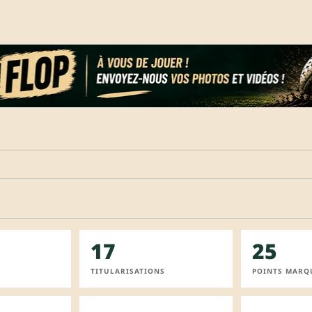
17
25
TITULARISATIONS
POINTS MARQ