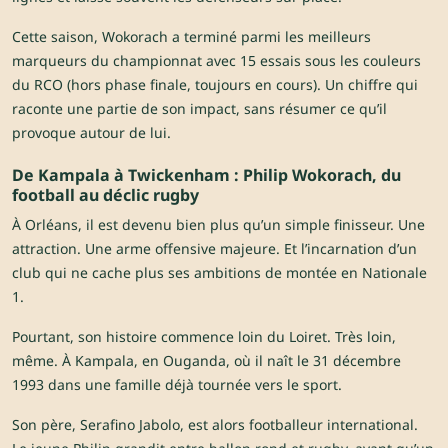
Cette saison, Wokorach a terminé parmi les meilleurs
marqueurs du championnat avec 15 essais sous les couleurs
du RCO (hors phase finale, toujours en cours). Un chiffre qui
raconte une partie de son impact, sans résumer ce qu’il
provoque autour de lui.
De Kampala à Twickenham : Philip Wokorach, du
football au déclic rugby
À Orléans, il est devenu bien plus qu’un simple finisseur. Une
attraction. Une arme offensive majeure. Et l’incarnation d’un
club qui ne cache plus ses ambitions de montée en Nationale
1.
Pourtant, son histoire commence loin du Loiret. Très loin,
même. À Kampala, en Ouganda, où il naît le 31 décembre
1993 dans une famille déjà tournée vers le sport.
Son père, Serafino Jabolo, est alors footballeur international.