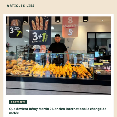
ARTICLES LIÉS
PORTRAITS
Que devient Rémy Martin ? L’ancien international a changé de
mêlée