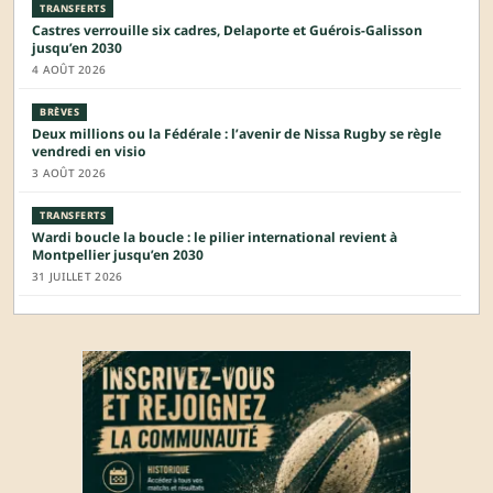
TRANSFERTS
Castres verrouille six cadres, Delaporte et Guérois-Galisson
jusqu’en 2030
4 AOÛT 2026
BRÈVES
Deux millions ou la Fédérale : l’avenir de Nissa Rugby se règle
vendredi en visio
3 AOÛT 2026
TRANSFERTS
Wardi boucle la boucle : le pilier international revient à
Montpellier jusqu’en 2030
31 JUILLET 2026