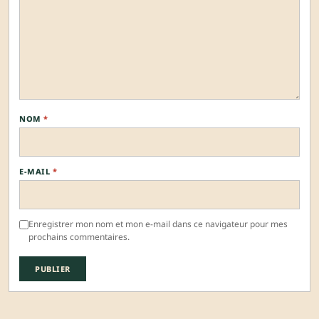
NOM
*
E-MAIL
*
Enregistrer mon nom et mon e-mail dans ce navigateur pour mes
prochains commentaires.