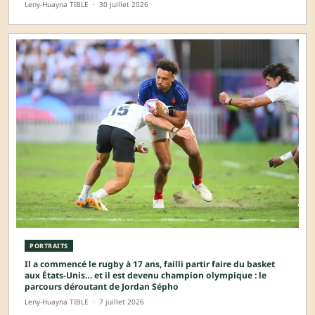
Leny-Huayna TIBLE
·
30 juillet 2026
PORTRAITS
Il a commencé le rugby à 17 ans, failli partir faire du basket
aux États-Unis… et il est devenu champion olympique : le
parcours déroutant de Jordan Sépho
Leny-Huayna TIBLE
·
7 juillet 2026