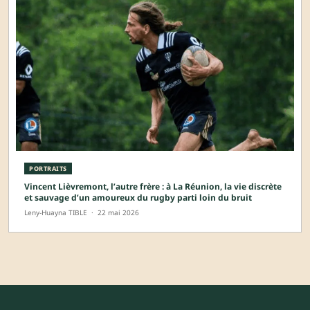
PORTRAITS
Vincent Lièvremont, l’autre frère : à La Réunion, la vie discrète
et sauvage d’un amoureux du rugby parti loin du bruit
Leny-Huayna TIBLE
·
22 mai 2026