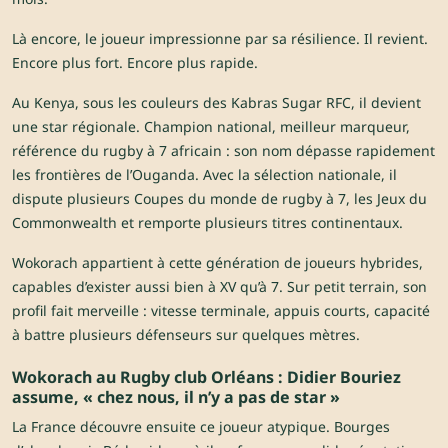
Là encore, le joueur impressionne par sa résilience. Il revient.
Encore plus fort. Encore plus rapide.
Au Kenya, sous les couleurs des Kabras Sugar RFC, il devient
une star régionale. Champion national, meilleur marqueur,
référence du rugby à 7 africain : son nom dépasse rapidement
les frontières de l’Ouganda. Avec la sélection nationale, il
dispute plusieurs Coupes du monde de rugby à 7, les Jeux du
Commonwealth et remporte plusieurs titres continentaux.
Wokorach appartient à cette génération de joueurs hybrides,
capables d’exister aussi bien à XV qu’à 7. Sur petit terrain, son
profil fait merveille : vitesse terminale, appuis courts, capacité
à battre plusieurs défenseurs sur quelques mètres.
Wokorach au Rugby club Orléans : Didier Bouriez
assume, « chez nous, il n’y a pas de star »
La France découvre ensuite ce joueur atypique. Bourges