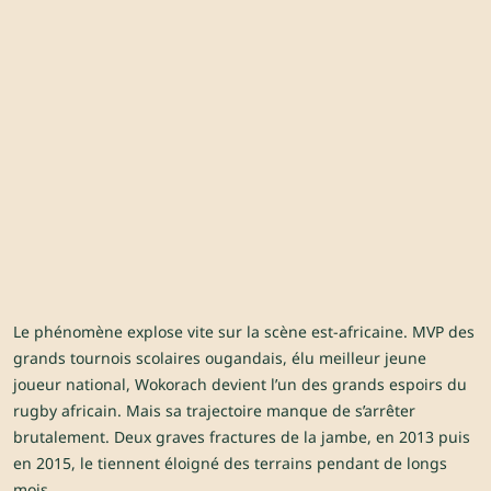
Le phénomène explose vite sur la scène est-africaine. MVP des
grands tournois scolaires ougandais, élu meilleur jeune
joueur national, Wokorach devient l’un des grands espoirs du
rugby africain. Mais sa trajectoire manque de s’arrêter
brutalement. Deux graves fractures de la jambe, en 2013 puis
en 2015, le tiennent éloigné des terrains pendant de longs
mois.