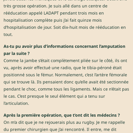
très grosse opération. Je suis allé dans un centre de
rééducation appelé LADAPT pendant trois mois en
hospitalisation complète puis j’ai fait quinze mois
d’hospitalisation de jour. Soit dix-huit mois de rééducation en
tout.
As-tu pu avoir plus d’informations concernant l’amputation
par la suite ?
Comme la jambe s’était complètement pliée sur le côté, ils ont
vu, après avoir effectué une radio, que le tibia-péroné était
positionné sous le fémur. Normalement, c’est l’artère fémorale
qui se trouve là. Ils pensaient donc qu’elle avait été sectionnée
pendant le choc, comme tous les ligaments. Mais ce n’était pas
le cas. C’est presque le seul élément qui a tenu sur
l’articulation.
Après la première opération, que t’ont dit les médecins ?
On m’a dit que je ne rejouerais plus au rugby. Je me rappelle
du premier chirurgien que j’ai rencontré. Il entre, me dit