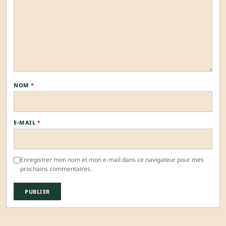
NOM
*
E-MAIL
*
Enregistrer mon nom et mon e-mail dans ce navigateur pour mes
prochains commentaires.