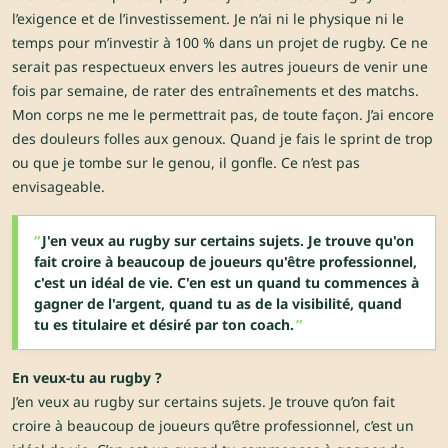
l’exigence et de l’investissement. Je n’ai ni le physique ni le
temps pour m’investir à 100 % dans un projet de rugby. Ce ne
serait pas respectueux envers les autres joueurs de venir une
fois par semaine, de rater des entraînements et des matchs.
Mon corps ne me le permettrait pas, de toute façon. J’ai encore
des douleurs folles aux genoux. Quand je fais le sprint de trop
ou que je tombe sur le genou, il gonfle. Ce n’est pas
envisageable.
J'en veux au rugby sur certains sujets. Je trouve qu'on
fait croire à beaucoup de joueurs qu'être professionnel,
c'est un idéal de vie. C'en est un quand tu commences à
gagner de l'argent, quand tu as de la visibilité, quand
tu es titulaire et désiré par ton coach.
En veux-tu au rugby ?
J’en veux au rugby sur certains sujets. Je trouve qu’on fait
croire à beaucoup de joueurs qu’être professionnel, c’est un