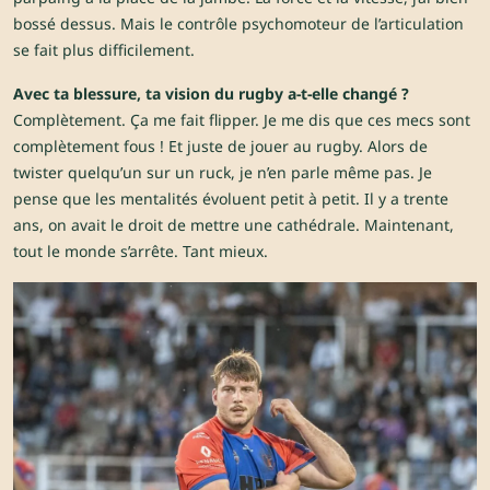
bossé dessus. Mais le contrôle psychomoteur de l’articulation
se fait plus difficilement.
Avec ta blessure, ta vision du rugby a-t-elle changé ?
Complètement. Ça me fait flipper. Je me dis que ces mecs sont
complètement fous ! Et juste de jouer au rugby. Alors de
twister quelqu’un sur un ruck, je n’en parle même pas. Je
pense que les mentalités évoluent petit à petit. Il y a trente
ans, on avait le droit de mettre une cathédrale. Maintenant,
tout le monde s’arrête. Tant mieux.