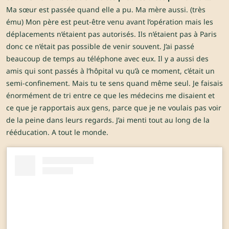
Ma sœur est passée quand elle a pu. Ma mère aussi. (très
ému) Mon père est peut-être venu avant l’opération mais les
déplacements n’étaient pas autorisés. Ils n’étaient pas à Paris
donc ce n’était pas possible de venir souvent. J’ai passé
beaucoup de temps au téléphone avec eux. Il y a aussi des
amis qui sont passés à l’hôpital vu qu’à ce moment, c’était un
semi-confinement. Mais tu te sens quand même seul. Je faisais
énormément de tri entre ce que les médecins me disaient et
ce que je rapportais aux gens, parce que je ne voulais pas voir
de la peine dans leurs regards. J’ai menti tout au long de la
rééducation. A tout le monde.