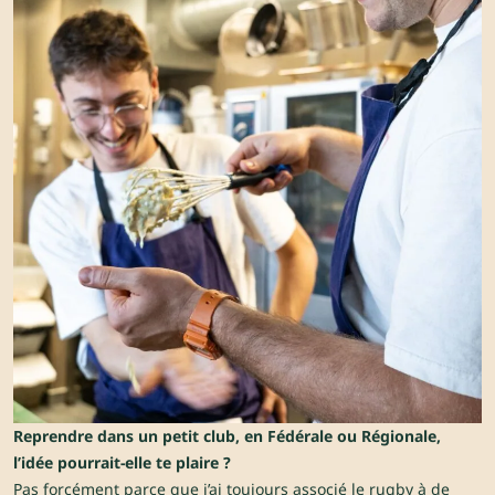
Reprendre dans un petit club, en Fédérale ou Régionale,
l’idée pourrait-elle te plaire ?
Pas forcément parce que j’ai toujours associé le rugby à de