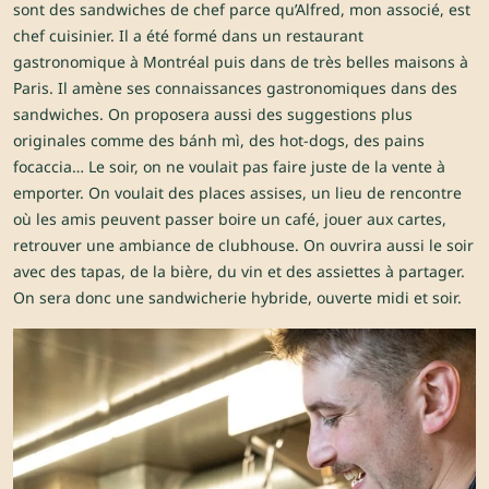
sont des sandwiches de chef parce qu’Alfred, mon associé, est
chef cuisinier. Il a été formé dans un restaurant
gastronomique à Montréal puis dans de très belles maisons à
Paris. Il amène ses connaissances gastronomiques dans des
sandwiches. On proposera aussi des suggestions plus
originales comme des bánh mì, des hot-dogs, des pains
focaccia… Le soir, on ne voulait pas faire juste de la vente à
emporter. On voulait des places assises, un lieu de rencontre
où les amis peuvent passer boire un café, jouer aux cartes,
retrouver une ambiance de clubhouse. On ouvrira aussi le soir
avec des tapas, de la bière, du vin et des assiettes à partager.
On sera donc une sandwicherie hybride, ouverte midi et soir.