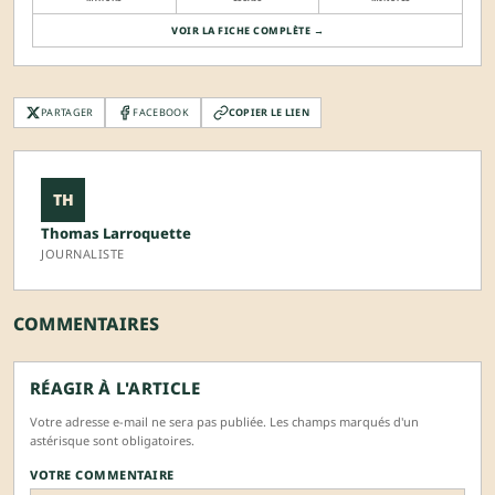
VOIR LA FICHE COMPLÈTE →
PARTAGER
FACEBOOK
COPIER LE LIEN
TH
Thomas Larroquette
JOURNALISTE
COMMENTAIRES
RÉAGIR À L'ARTICLE
Votre adresse e-mail ne sera pas publiée. Les champs marqués d'un
astérisque sont obligatoires.
VOTRE COMMENTAIRE