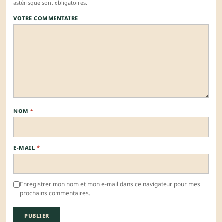
astérisque sont obligatoires.
VOTRE COMMENTAIRE
NOM
*
E-MAIL
*
Enregistrer mon nom et mon e-mail dans ce navigateur pour mes
prochains commentaires.