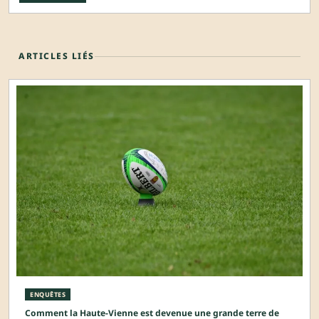
ARTICLES LIÉS
ENQUÊTES
Comment la Haute-Vienne est devenue une grande terre de