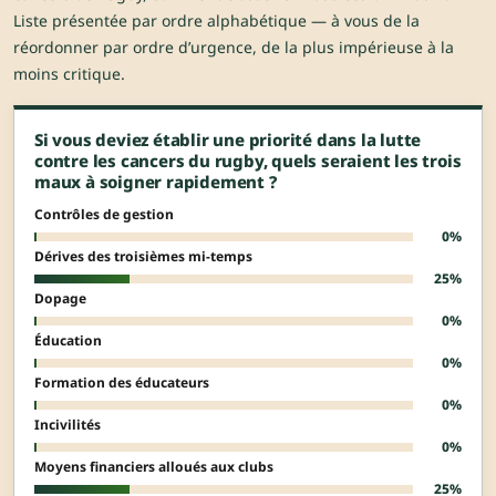
Liste présentée par ordre alphabétique — à vous de la
réordonner par ordre d’urgence, de la plus impérieuse à la
moins critique.
Si vous deviez établir une priorité dans la lutte
contre les cancers du rugby, quels seraient les trois
maux à soigner rapidement ?
Contrôles de gestion
0%
Dérives des troisièmes mi-temps
25%
Dopage
0%
Éducation
0%
Formation des éducateurs
0%
Incivilités
0%
Moyens financiers alloués aux clubs
25%