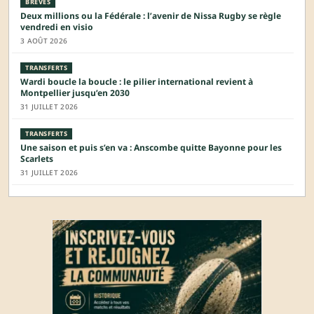
BRÈVES
Deux millions ou la Fédérale : l’avenir de Nissa Rugby se règle
vendredi en visio
3 AOÛT 2026
TRANSFERTS
Wardi boucle la boucle : le pilier international revient à
Montpellier jusqu’en 2030
31 JUILLET 2026
TRANSFERTS
Une saison et puis s’en va : Anscombe quitte Bayonne pour les
Scarlets
31 JUILLET 2026