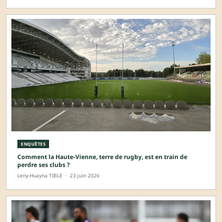
ENQUÊTES
Comment la Haute-Vienne, terre de rugby, est en train de
perdre ses clubs ?
Leny-Huayna TIBLE
·
23 juin 2026