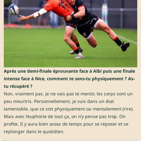
Après une demi-finale éprouvante face à Albi puis une finale
intense face à Nice, comment te sens-tu physiquement ? As-
tu récupéré ?
Non, vraiment pas. Je ne vais pas te mentir, les corps sont un
peu meurtris. Personnellement, je suis dans un état
lamentable, que ce soit physiquement ou mentalement (rire).
Mais avec l’euphorie de tout ça, on n’y pense pas trop. On
profite. Il y aura bien assez de temps pour se reposer et se
replonger dans le quotidien.