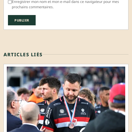
Enregistrer mon nom et mon e-mail dans ce navigateur pour mes
prochains commentaires.
ARTICLES LIÉS