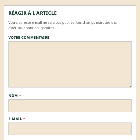
RÉAGIR À L'ARTICLE
Votre adresse e-mail ne sera pas publiée. Les champs marqués d'un
astérisque sont obligatoires.
VOTRE COMMENTAIRE
NOM
*
E-MAIL
*