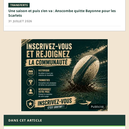
TRANSFERTS
Une saison et puis s’en va : Anscombe quitte Bayonne pour les
Scarlets
31 JUILLET 2026
Publicité
DANS CET ARTICLE