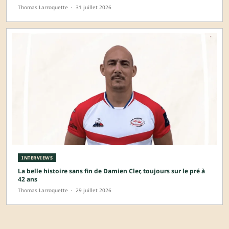
Thomas Larroquette
·
31 juillet 2026
INTERVIEWS
La belle histoire sans fin de Damien Cler, toujours sur le pré à
42 ans
Thomas Larroquette
·
29 juillet 2026