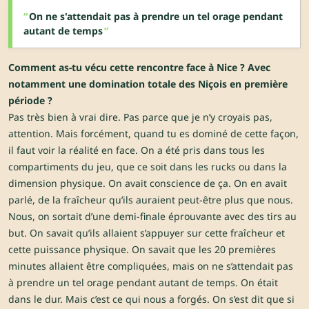
On ne s'attendait pas à prendre un tel orage pendant
autant de temps
Comment as-tu vécu cette rencontre face à Nice ? Avec
notamment une domination totale des Niçois en première
période ?
Pas très bien à vrai dire. Pas parce que je n’y croyais pas,
attention. Mais forcément, quand tu es dominé de cette façon,
il faut voir la réalité en face. On a été pris dans tous les
compartiments du jeu, que ce soit dans les rucks ou dans la
dimension physique. On avait conscience de ça. On en avait
parlé, de la fraîcheur qu’ils auraient peut-être plus que nous.
Nous, on sortait d’une demi-finale éprouvante avec des tirs au
but. On savait qu’ils allaient s’appuyer sur cette fraîcheur et
cette puissance physique. On savait que les 20 premières
minutes allaient être compliquées, mais on ne s’attendait pas
à prendre un tel orage pendant autant de temps. On était
dans le dur. Mais c’est ce qui nous a forgés. On s’est dit que si