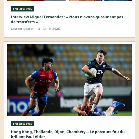
INTERVIEWS
Interview Miguel Fernandez : « Nous n’avons quasiment pas
de transferts »
Laurent Depret
·
31 juillet 2026
INTERVIEWS
Hong Kong, Thaïlande, Dijon, Chambéry… Le parcours fou du
brillant Paul Altier