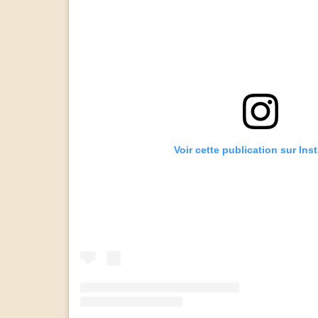
Voir cette publication sur In