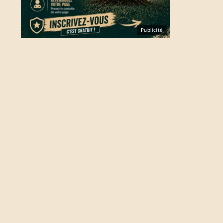
Publicité