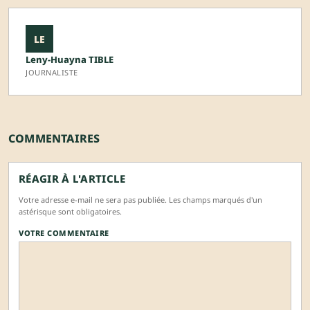
LE
Leny-Huayna TIBLE
JOURNALISTE
COMMENTAIRES
RÉAGIR À L'ARTICLE
Votre adresse e-mail ne sera pas publiée. Les champs marqués d'un
astérisque sont obligatoires.
VOTRE COMMENTAIRE