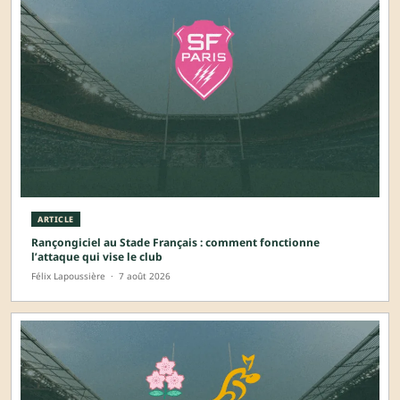
ARTICLE
Rançongiciel au Stade Français : comment fonctionne
l’attaque qui vise le club
Félix Lapoussière
·
7 août 2026