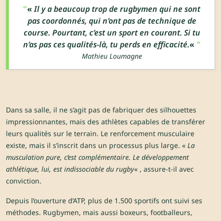
«
Il y a beaucoup trop de rugbymen qui ne sont
pas coordonnés, qui n’ont pas de technique de
course. Pourtant, c’est un sport en courant. Si tu
n’as pas ces qualités-là, tu perds en efficacité.
«
Mathieu Loumagne
Dans sa salle, il ne s’agit pas de fabriquer des silhouettes
impressionnantes, mais des athlètes capables de transférer
leurs qualités sur le terrain. Le renforcement musculaire
existe, mais il s’inscrit dans un processus plus large. «
La
musculation pure, c’est complémentaire. Le développement
athlétique, lui, est indissociable du rugby
« , assure-t-il avec
conviction.
Depuis l’ouverture d’ATP, plus de 1.500 sportifs ont suivi ses
méthodes. Rugbymen, mais aussi boxeurs, footballeurs,