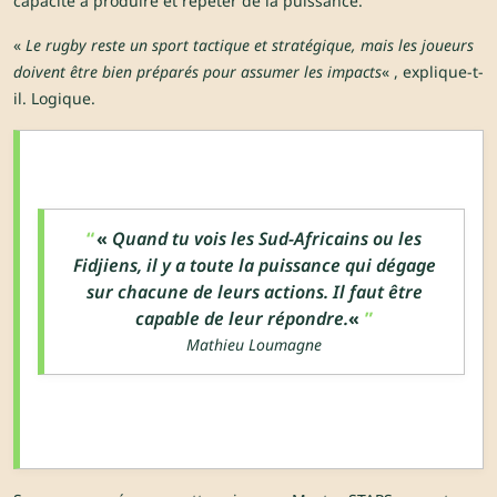
capacité à produire et répéter de la puissance.
«
Le rugby reste un sport tactique et stratégique, mais les joueurs
doivent être bien préparés pour assumer les impacts
« , explique-t-
il. Logique.
«
Quand tu vois les Sud-Africains ou les
Fidjiens, il y a toute la puissance qui dégage
sur chacune de leurs actions. Il faut être
capable de leur répondre.
«
Mathieu Loumagne