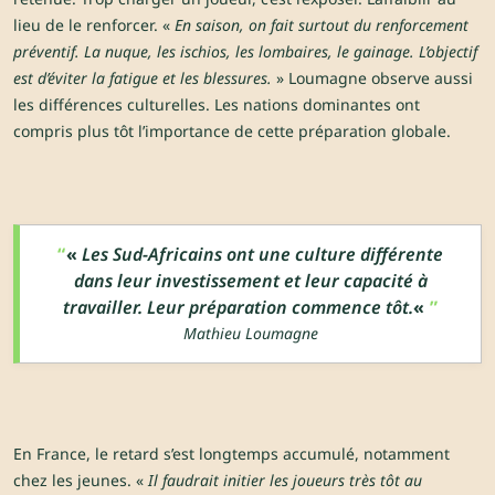
lieu de le renforcer. «
En saison, on fait surtout du renforcement
préventif. La nuque, les ischios, les lombaires, le gainage. L’objectif
est d’éviter la fatigue et les blessures.
» Loumagne observe aussi
les différences culturelles. Les nations dominantes ont
compris plus tôt l’importance de cette préparation globale.
«
Les Sud-Africains ont une culture différente
dans leur investissement et leur capacité à
travailler. Leur préparation commence tôt.
«
Mathieu Loumagne
En France, le retard s’est longtemps accumulé, notamment
chez les jeunes. «
Il faudrait initier les joueurs très tôt au