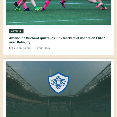
ARTICLE
Amandine Buchard quitte les Pink Rockets et monte en Élite 1
avec Bobigny
Félix Lapoussière
·
6 août 2026