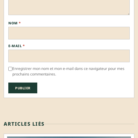
NOM
*
E-MAIL
*
Enregistrer mon nom et mon e-mail dans ce navigateur pour mes
prochains commentaires.
ARTICLES LIÉS