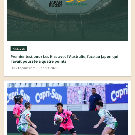
ARTICLE
Premier test pour Les Kiss avec l’Australie, face au Japon qui
l’avait poussée à quatre points
Félix Lapoussière
·
7 août 2026