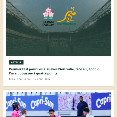
ARTICLE
Premier test pour Les Kiss avec l’Australie, face au Japon qui
l’avait poussée à quatre points
Félix Lapoussière
·
7 août 2026