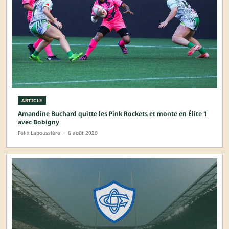
ARTICLE
Amandine Buchard quitte les Pink Rockets et monte en Élite 1
avec Bobigny
Félix Lapoussière
·
6 août 2026