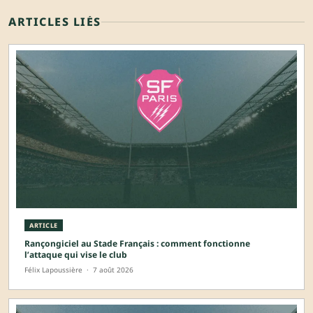
ARTICLES LIÉS
ARTICLE
Rançongiciel au Stade Français : comment fonctionne
l’attaque qui vise le club
Félix Lapoussière
·
7 août 2026