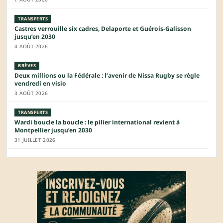
TRANSFERTS
Castres verrouille six cadres, Delaporte et Guérois-Galisson
jusqu’en 2030
4 AOÛT 2026
BRÈVES
Deux millions ou la Fédérale : l’avenir de Nissa Rugby se règle
vendredi en visio
3 AOÛT 2026
TRANSFERTS
Wardi boucle la boucle : le pilier international revient à
Montpellier jusqu’en 2030
31 JUILLET 2026