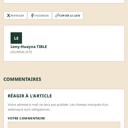
PARTAGER
FACEBOOK
COPIER LE LIEN
LE
Leny-Huayna TIBLE
JOURNALISTE
COMMENTAIRES
RÉAGIR À L'ARTICLE
Votre adresse e-mail ne sera pas publiée. Les champs marqués d'un
astérisque sont obligatoires.
VOTRE COMMENTAIRE