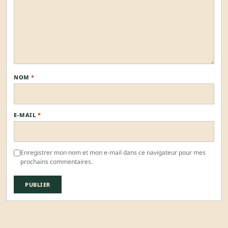
NOM
*
E-MAIL
*
Enregistrer mon nom et mon e-mail dans ce navigateur pour mes
prochains commentaires.