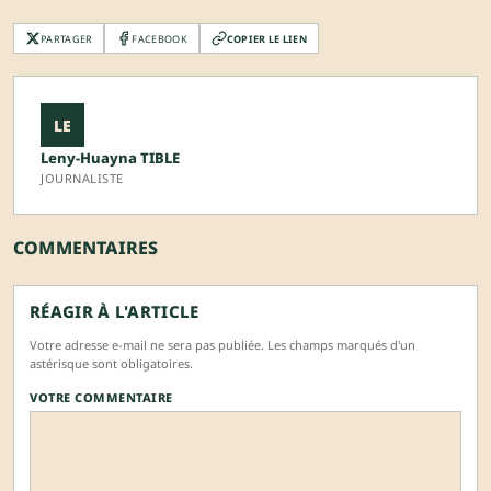
PARTAGER
FACEBOOK
COPIER LE LIEN
LE
Leny-Huayna TIBLE
JOURNALISTE
COMMENTAIRES
RÉAGIR À L'ARTICLE
Votre adresse e-mail ne sera pas publiée. Les champs marqués d'un
astérisque sont obligatoires.
VOTRE COMMENTAIRE