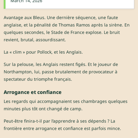
March 14, 2026
Avantage aux Bleus. Une dernière séquence, une faute
anglaise, et la pénalité de Thomas Ramos après la sirène. En
quelques secondes, le Stade de France explose. Le bruit
revient, brutal, assourdissant.
La « clim » pour Pollock, et les Anglais.
Sur la pelouse, les Anglais restent figés. Et le joueur de
Northampton, lui, passe brutalement de provocateur à
spectateur du triomphe français.
Arrogance et confiance
Les regards qui accompagnaient ses chambrages quelques
minutes plus tôt ont changé de camp.
Peut-être finira-t-il par l’apprendre à ses dépends ? La
frontière entre arrogance et confiance est parfois mince.