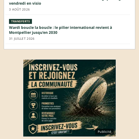
vendredi en visio
3 AOÛT 2026
TRANSFERTS
Wardi boucle la boucle : le pilier international revient à
Montpellier jusqu’en 2030
31 JUILLET 2026
Publicité