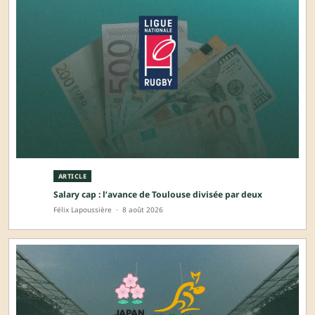
ARTICLE
Salary cap : l’avance de Toulouse divisée par deux
Félix Lapoussière
·
8 août 2026