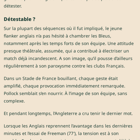
détester.
Détestable ?
Sur la plupart des séquences où il fut impliqué, le jeune
flanker anglais n’a pas hésité à chambrer les Bleus,
notamment après les temps forts de son équipe. Une attitude
presque théâtrale, assumée, qui a contribué à électriser un
match déjà incandescent. A son image, qu’il pousse d’ailleurs
régulièrement à son paroxysme contre les clubs Français.
Dans un Stade de France bouillant, chaque geste était
amplifié, chaque provocation immédiatement remarquée.
Pollock semblait s’en nourrir. À l’image de son équipe, sans
complexe.
Et pendant longtemps, l’Angleterre a cru tenir le dernier mot.
Lorsque les Anglais reprennent l’avantage dans les dernières
minutes et l’essai de Freeman (77′), la tension est à son