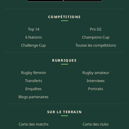
COMPÉTITIONS
Top 14
Pro D2
6 Nations
Champions Cup
Challenge Cup
Toutes les compétitions
RUBRIQUES
Rugby féminin
Rugby amateur
Transferts
Interviews
Enquêtes
Portraits
Blogs partenaires
SUR LE TERRAIN
Carte des matchs
Carte des clubs