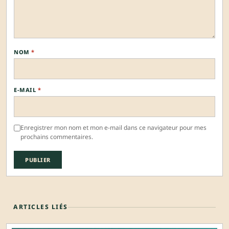
NOM
*
E-MAIL
*
Enregistrer mon nom et mon e-mail dans ce navigateur pour mes
prochains commentaires.
ARTICLES LIÉS