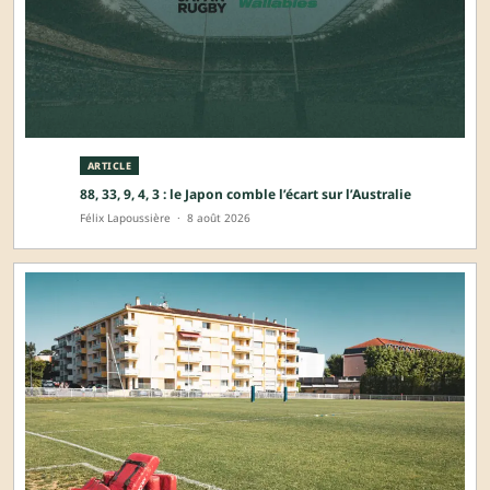
ARTICLE
88, 33, 9, 4, 3 : le Japon comble l’écart sur l’Australie
Félix Lapoussière
·
8 août 2026