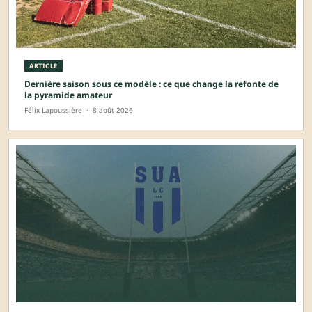
ARTICLE
Dernière saison sous ce modèle : ce que change la refonte de
la pyramide amateur
Félix Lapoussière
·
8 août 2026