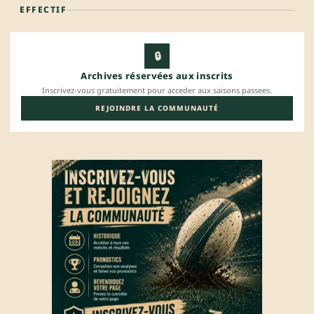
EFFECTIF
🔒
Archives réservées aux inscrits
Inscrivez-vous gratuitement pour acceder aux saisons passees.
REJOINDRE LA COMMUNAUTÉ