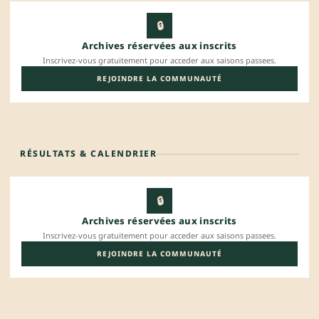
🔒
Archives réservées aux inscrits
Inscrivez-vous gratuitement pour acceder aux saisons passees.
REJOINDRE LA COMMUNAUTÉ
RÉSULTATS & CALENDRIER
🔒
Archives réservées aux inscrits
Inscrivez-vous gratuitement pour acceder aux saisons passees.
REJOINDRE LA COMMUNAUTÉ