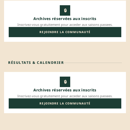
🔒
Archives réservées aux inscrits
Inscrivez-vous gratuitement pour acceder aux saisons passees.
REJOINDRE LA COMMUNAUTÉ
RÉSULTATS & CALENDRIER
🔒
Archives réservées aux inscrits
Inscrivez-vous gratuitement pour acceder aux saisons passees.
REJOINDRE LA COMMUNAUTÉ