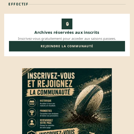
EFFECTIF
🔒
Archives réservées aux inscrits
Inscrivez-vous gratuitement pour acceder aux saisons passees.
REJOINDRE LA COMMUNAUTÉ