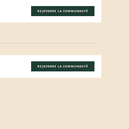
REJOINDRE LA COMMUNAUTÉ
REJOINDRE LA COMMUNAUTÉ