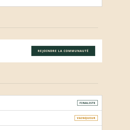
REJOINDRE LA COMMUNAUTÉ
FINALISTE
VAINQUEUR