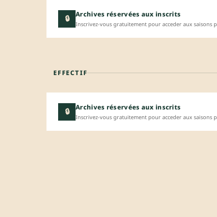
Archives réservées aux inscrits
🔒
Inscrivez-vous gratuitement pour acceder aux saisons p
EFFECTIF
Archives réservées aux inscrits
🔒
Inscrivez-vous gratuitement pour acceder aux saisons p