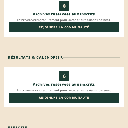
🔒
Archives réservées aux inscrits
Inscrivez-vous gratuitement pour acceder aux saisons passees.
REJOINDRE LA COMMUNAUTÉ
RÉSULTATS & CALENDRIER
🔒
Archives réservées aux inscrits
Inscrivez-vous gratuitement pour acceder aux saisons passees.
REJOINDRE LA COMMUNAUTÉ
EFFECTIF