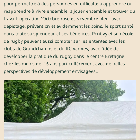
pour permettre à des personnes en difficulté à apprendre ou
réapprendre à vivre ensemble, à jouer ensemble et trouver du
travail; opération “Octobre rose et Novembre bleu” avec
dépistage, prévention et évidemment les soins, le sport santé
dans toute sa splendeur et ses bénéfices. Pontivy et son école
de rugby peuvent aussi compter sur les ententes avec les
clubs de Grandchamps et du RC Vannes, avec l’idée de
développer la pratique du rugby dans le centre Bretagne,
chez les moins de 16 ans particulièrement avec de belles
perspectives de développement envisagées..