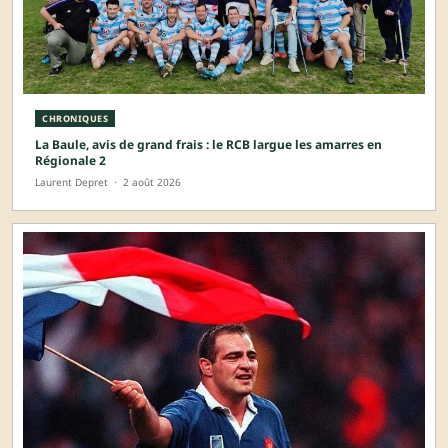
CHRONIQUES
La Baule, avis de grand frais : le RCB largue les amarres en
Régionale 2
Laurent Depret
·
2 août 2026