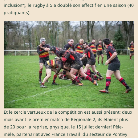
inclusion”), le rugby à 5 a doublé son effectif en une saison (40
pratiquants).
Et le cercle vertueux de la compétition est aussi présent: deux
mois avant le premier match de Régionale 2, ils étaient plus
de 20 pour la reprise, physique, le 15 juillet dernier! Pêle-
mêle, partenariat avec France Travail du secteur de Pontivy