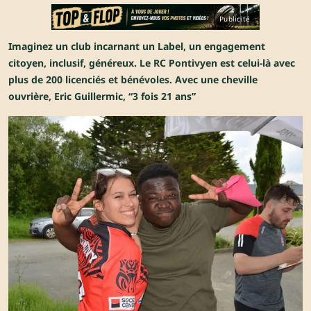
Publicité
Imaginez un club incarnant un Label, un engagement
citoyen, inclusif, généreux. Le RC Pontivyen est celui-là avec
plus de 200 licenciés et bénévoles. Avec une cheville
ouvrière, Eric Guillermic, “3 fois 21 ans”