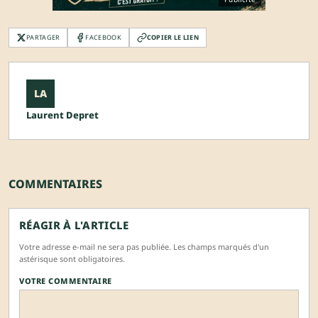
PARTAGER
FACEBOOK
COPIER LE LIEN
LA
Laurent Depret
COMMENTAIRES
RÉAGIR À L'ARTICLE
Votre adresse e-mail ne sera pas publiée. Les champs marqués d'un
astérisque sont obligatoires.
VOTRE COMMENTAIRE