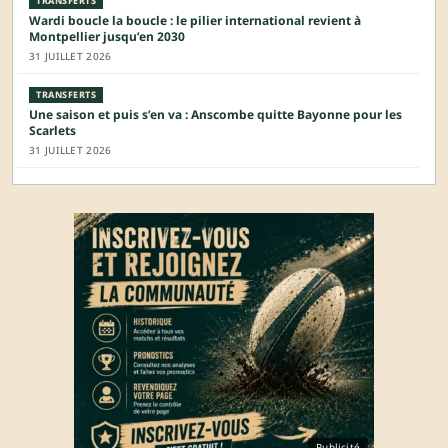
TRANSFERTS
Wardi boucle la boucle : le pilier international revient à
Montpellier jusqu’en 2030
31 JUILLET 2026
TRANSFERTS
Une saison et puis s’en va : Anscombe quitte Bayonne pour les
Scarlets
31 JUILLET 2026
Publicité