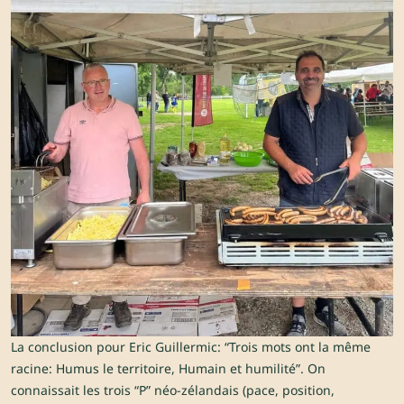
La conclusion pour Eric Guillermic: “Trois mots ont la même
racine: Humus le territoire, Humain et humilité”. On
connaissait les trois “P” néo-zélandais (pace, position,