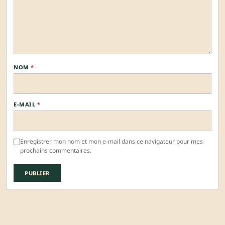
NOM
*
E-MAIL
*
Enregistrer mon nom et mon e-mail dans ce navigateur pour mes
prochains commentaires.