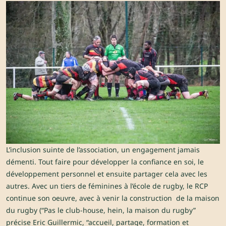
L’inclusion suinte de l’association, un engagement jamais
démenti. Tout faire pour développer la confiance en soi, le
développement personnel et ensuite partager cela avec les
autres. Avec un tiers de féminines à l’école de rugby, le RCP
continue son oeuvre, avec à venir la construction de la maison
du rugby (“Pas le club-house, hein, la maison du rugby”
précise Eric Guillermic, “accueil, partage, formation et