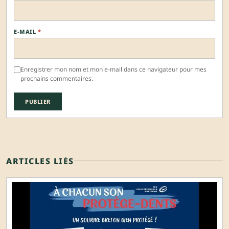
E-MAIL
*
Enregistrer mon nom et mon e-mail dans ce navigateur pour mes
prochains commentaires.
ARTICLES LIÉS