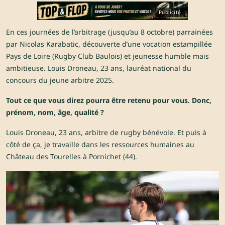
Publicité
En ces journées de l’arbitrage (jusqu’au 8 octobre) parrainées
par Nicolas Karabatic, découverte d’une vocation estampillée
Pays de Loire (Rugby Club Baulois) et jeunesse humble mais
ambitieuse. Louis Droneau, 23 ans, lauréat national du
concours du jeune arbitre 2025.
Tout ce que vous direz pourra être retenu pour vous. Donc,
prénom, nom, âge, qualité ?
Louis Droneau, 23 ans, arbitre de rugby bénévole. Et puis à
côté de ça, je travaille dans les ressources humaines au
Château des Tourelles à Pornichet (44).