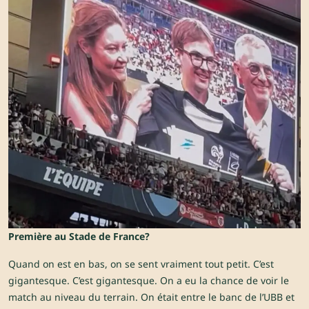
Première au Stade de France?
Quand on est en bas, on se sent vraiment tout petit. C’est
gigantesque. C’est gigantesque. On a eu la chance de voir le
match au niveau du terrain. On était entre le banc de l’UBB et