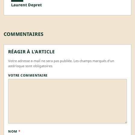
Laurent Depret
COMMENTAIRES
RÉAGIR À L'ARTICLE
Votre adresse e-mail ne sera pas publiée. Les champs marqués d'un
astérisque sont obligatoires.
VOTRE COMMENTAIRE
NOM
*