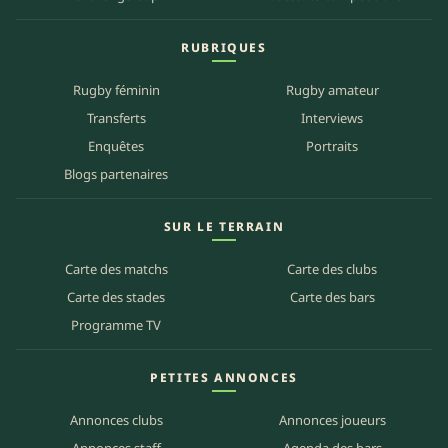
RUBRIQUES
Rugby féminin
Rugby amateur
Transferts
Interviews
Enquêtes
Portraits
Blogs partenaires
SUR LE TERRAIN
Carte des matchs
Carte des clubs
Carte des stades
Carte des bars
Programme TV
PETITES ANNONCES
Annonces clubs
Annonces joueurs