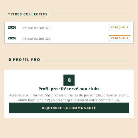
TITRES COLLECTIFS
2026
Afrique du Sud U20
VAINQUEUR
2026
Afrique du Sud U20
VAINQUEUR
🔒 PROFIL PRO
🔒
Profil pro · Réservé aux clubs
Accédez aux informations professionnelles du joueur (disponibilité, agent,
vidéo highlight, CV) en créant gratuitement votre compte Club.
REJOINDRE LA COMMUNAUTÉ