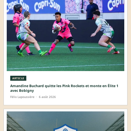
ARTICLE
Amandine Buchard quitte les Pink Rockets et monte en Élite 1
avec Bobigny
Félix Lapoussière
·
6 août 2026