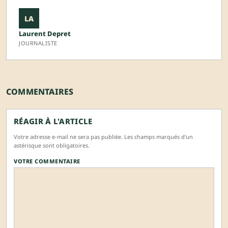
LA
Laurent Depret
JOURNALISTE
COMMENTAIRES
RÉAGIR À L'ARTICLE
Votre adresse e-mail ne sera pas publiée. Les champs marqués d'un
astérisque sont obligatoires.
VOTRE COMMENTAIRE