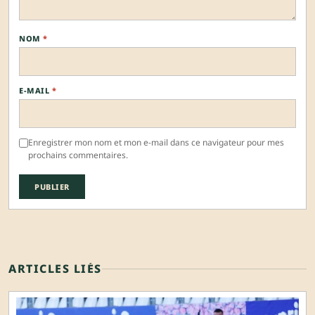
NOM
*
E-MAIL
*
Enregistrer mon nom et mon e-mail dans ce navigateur pour mes
prochains commentaires.
ARTICLES LIÉS