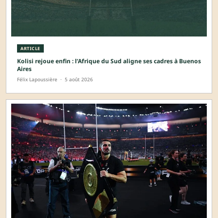
ARTICLE
Kolisi rejoue enfin : l’Afrique du Sud aligne ses cadres à Buenos
Aires
Félix Lapoussière
·
5 août 2026