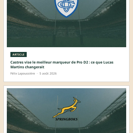
ARTICLE
Castres vise le meilleur marqueur de Pro D2 : ce que Lucas
Martins changerait
Félix Lapoussière
·
5 août 2026