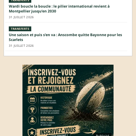
TRANSFERTS
Wardi boucle la boucle : le pilier international revient à
Montpellier jusqu’en 2030
31 JUILLET 2026
TRANSFERTS
Une saison et puis s’en va : Anscombe quitte Bayonne pour les
Scarlets
31 JUILLET 2026
Publicité