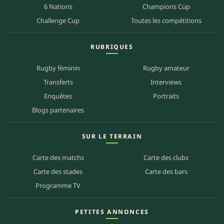
6 Nations
Champions Cup
Challenge Cup
Toutes les compétitions
RUBRIQUES
Rugby féminin
Rugby amateur
Transferts
Interviews
Enquêtes
Portraits
Blogs partenaires
SUR LE TERRAIN
Carte des matchs
Carte des clubs
Carte des stades
Carte des bars
Programme TV
PETITES ANNONCES