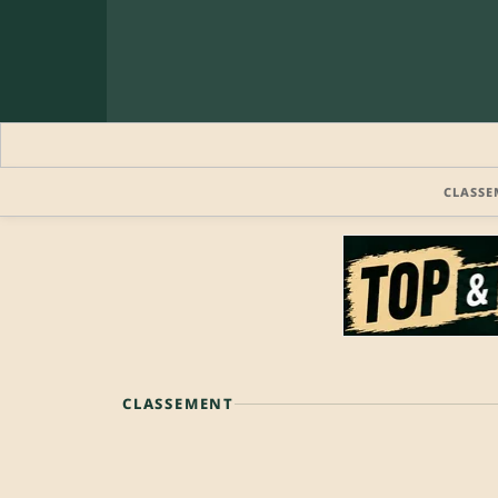
CLASSE
CLASSEMENT