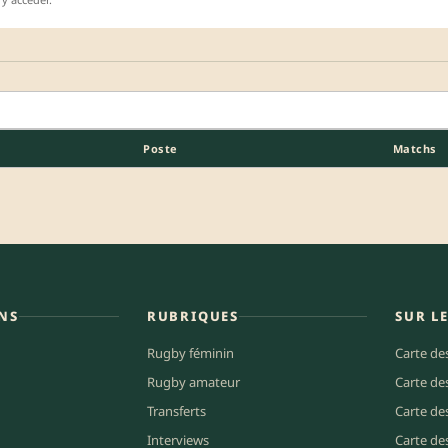
Poste
Matchs
NS
RUBRIQUES
SUR L
Rugby féminin
Carte de
Rugby amateur
Carte de
Transferts
Carte de
Interviews
Carte de