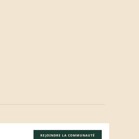
REJOINDRE LA COMMUNAUTÉ