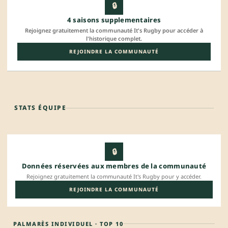
🔒
4 saisons supplementaires
Rejoignez gratuitement la communauté It's Rugby pour accéder à
l'historique complet.
REJOINDRE LA COMMUNAUTÉ
STATS ÉQUIPE
🔒
Données réservées aux membres de la communauté
Rejoignez gratuitement la communauté It's Rugby pour y accéder.
REJOINDRE LA COMMUNAUTÉ
PALMARÈS INDIVIDUEL · TOP 10