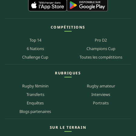
COMPÉTITIONS
Top 14
Pro D2
6 Nations
Champions Cup
Challenge Cup
Toutes les compétitions
RUBRIQUES
Rugby féminin
Rugby amateur
Transferts
Interviews
Enquêtes
Portraits
Blogs partenaires
SUR LE TERRAIN