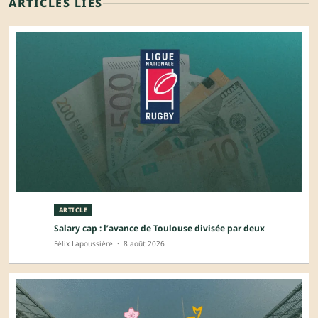
ARTICLES LIÉS
ARTICLE
Salary cap : l’avance de Toulouse divisée par deux
Félix Lapoussière
·
8 août 2026