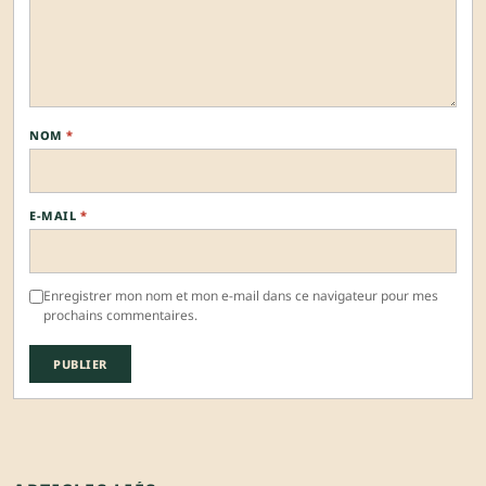
NOM
*
E-MAIL
*
Enregistrer mon nom et mon e-mail dans ce navigateur pour mes
prochains commentaires.