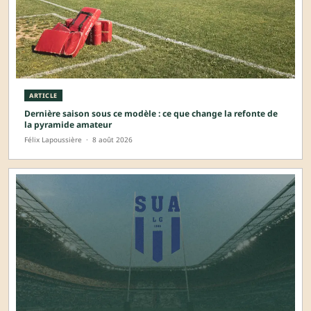
ARTICLE
Dernière saison sous ce modèle : ce que change la refonte de
la pyramide amateur
Félix Lapoussière
·
8 août 2026