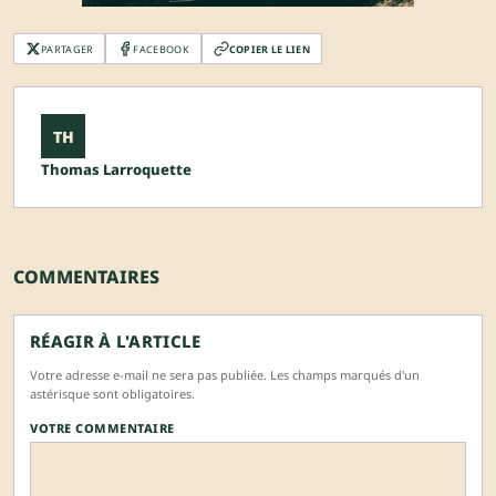
PARTAGER
FACEBOOK
COPIER LE LIEN
TH
Thomas Larroquette
COMMENTAIRES
RÉAGIR À L'ARTICLE
Votre adresse e-mail ne sera pas publiée. Les champs marqués d'un
astérisque sont obligatoires.
VOTRE COMMENTAIRE