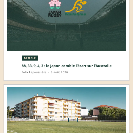
ARTICLE
88, 33, 9, 4, 3 : le Japon comble l’écart sur l’Australie
Félix Lapoussière
·
8 août 2026