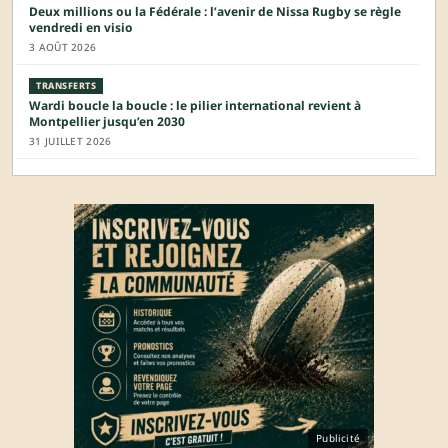
Deux millions ou la Fédérale : l’avenir de Nissa Rugby se règle
vendredi en visio
3 AOÛT 2026
TRANSFERTS
Wardi boucle la boucle : le pilier international revient à
Montpellier jusqu’en 2030
31 JUILLET 2026
Publicité