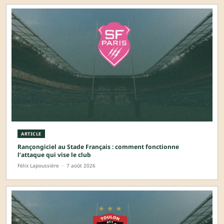
ARTICLE
Rançongiciel au Stade Français : comment fonctionne
l’attaque qui vise le club
Félix Lapoussière
·
7 août 2026