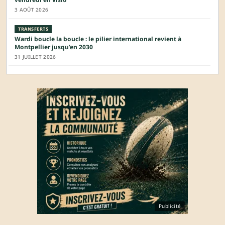
3 AOÛT 2026
TRANSFERTS
Wardi boucle la boucle : le pilier international revient à
Montpellier jusqu’en 2030
31 JUILLET 2026
Publicité