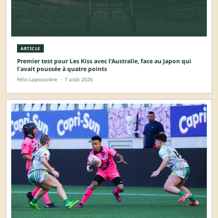
ARTICLE
Premier test pour Les Kiss avec l’Australie, face au Japon qui
l’avait poussée à quatre points
Félix Lapoussière
·
7 août 2026