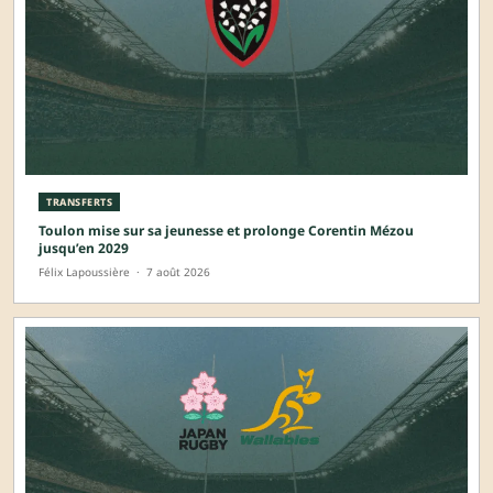
TRANSFERTS
Toulon mise sur sa jeunesse et prolonge Corentin Mézou
jusqu’en 2029
Félix Lapoussière
·
7 août 2026