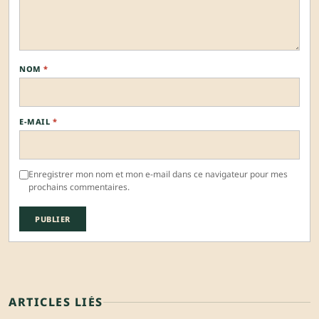
NOM
*
E-MAIL
*
Enregistrer mon nom et mon e-mail dans ce navigateur pour mes
prochains commentaires.
ARTICLES LIÉS