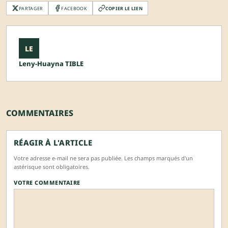
PARTAGER
FACEBOOK
COPIER LE LIEN
LE
Leny-Huayna TIBLE
COMMENTAIRES
RÉAGIR À L'ARTICLE
Votre adresse e-mail ne sera pas publiée. Les champs marqués d'un
astérisque sont obligatoires.
VOTRE COMMENTAIRE