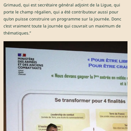
Grimaud, qui est secrétaire général adjoint de la Ligue, qui
porte le champ régalien, qui a été contributeur aussi pour
qu’on puisse construire un programme sur la journée. Donc
c’est vraiment toute la journée qui couvrait un maximum de
thématiques.”