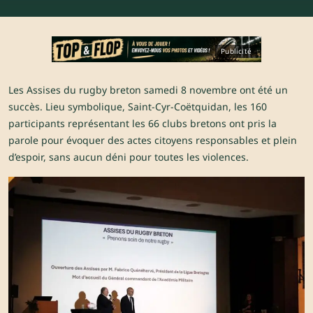
Publicité
Les Assises du rugby breton samedi 8 novembre ont été un
succès. Lieu symbolique, Saint-Cyr-Coëtquidan, les 160
participants représentant les 66 clubs bretons ont pris la
parole pour évoquer des actes citoyens responsables et plein
d’espoir, sans aucun déni pour toutes les violences.