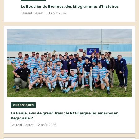
Le Bouclier de Brennus, des kilogrammes d’histoires
Laurent Depret
·
3 août 2026
CHRONIQUES
La Baule, avis de grand frais : le RCB largue les amarres en
Régionale 2
Laurent Depret
·
2 août 2026