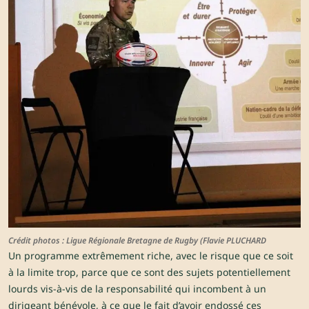
Crédit photos : Ligue Régionale Bretagne de Rugby (Flavie PLUCHARD
Un programme extrêmement riche, avec le risque que ce soit
à la limite trop, parce que ce sont des sujets potentiellement
lourds vis-à-vis de la responsabilité qui incombent à un
dirigeant bénévole, à ce que le fait d’avoir endossé ces