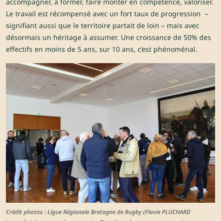
accompagner, à former, faire monter en compétence, valoriser.
Le travail est récompensé avec un fort taux de progression –
signifiant aussi que le territoire partait de loin – mais avec
désormais un héritage à assumer. Une croissance de 50% des
effectifs en moins de 5 ans, sur 10 ans, c’est phénoménal.
Crédit photos : Ligue Régionale Bretagne de Rugby (Flavie PLUCHARD