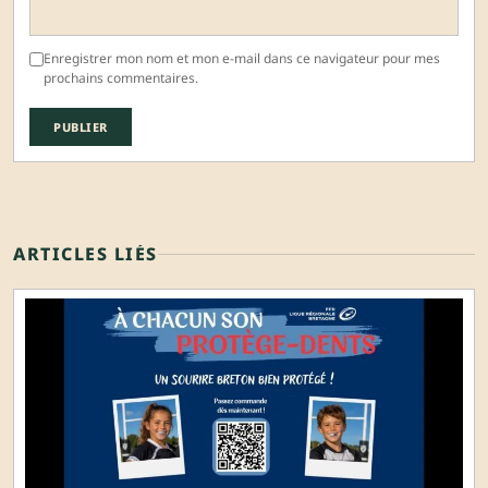
Enregistrer mon nom et mon e-mail dans ce navigateur pour mes
prochains commentaires.
ARTICLES LIÉS