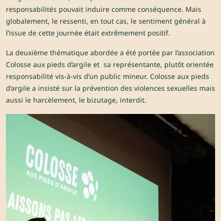
responsabilités pouvait induire comme conséquence. Mais
globalement, le ressenti, en tout cas, le sentiment général à
l’issue de cette journée était extrêmement positif.
La deuxième thématique abordée a été portée par l’association
Colosse aux pieds d’argile et sa représentante, plutôt orientée
responsabilité vis-à-vis d’un public mineur. Colosse aux pieds
d’argile a insisté sur la prévention des violences sexuelles mais
aussi le harcèlement, le bizutage, interdit.