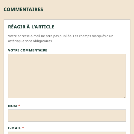
COMMENTAIRES
RÉAGIR À L'ARTICLE
Votre adresse e-mail ne sera pas publiée. Les champs marqués d'un
astérisque sont obligatoires.
VOTRE COMMENTAIRE
NOM
*
E-MAIL
*