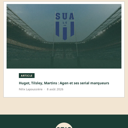
ARTICLE
Huget, Tilsley, Martins : Agen et ses serial marqueurs
Félix Lapoussière
·
8 août 2026