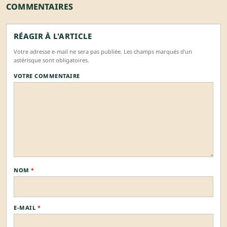
COMMENTAIRES
RÉAGIR À L'ARTICLE
Votre adresse e-mail ne sera pas publiée. Les champs marqués d'un
astérisque sont obligatoires.
VOTRE COMMENTAIRE
NOM
*
E-MAIL
*