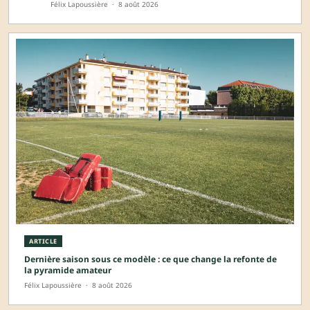
Félix Lapoussière
·
8 août 2026
ARTICLE
Dernière saison sous ce modèle : ce que change la refonte de
la pyramide amateur
Félix Lapoussière
·
8 août 2026