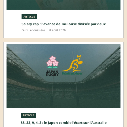
ARTICLE
Salary cap : l’avance de Toulouse divisée par deux
Félix Lapoussière
·
8 août 2026
ARTICLE
88, 33, 9, 4, 3 : le Japon comble l’écart sur l’Australie