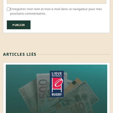
Enregistrer mon nom et mon e-mail dans ce navigateur pour mes
prochains commentaires.
ARTICLES LIÉS