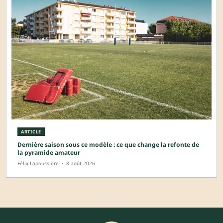
ARTICLE
Dernière saison sous ce modèle : ce que change la refonte de
la pyramide amateur
Félix Lapoussière
·
8 août 2026