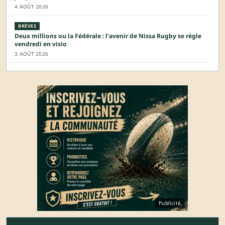
4 AOÛT 2026
BRÈVES
Deux millions ou la Fédérale : l’avenir de Nissa Rugby se règle
vendredi en visio
3 AOÛT 2026
Publicité