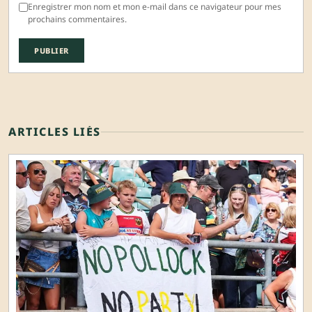
Enregistrer mon nom et mon e-mail dans ce navigateur pour mes
prochains commentaires.
ARTICLES LIÉS