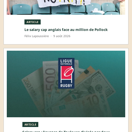
ARTICLE
Le salary cap anglais face au million de Pollock
Félix Lapoussière
·
9 août 2026
ARTICLE