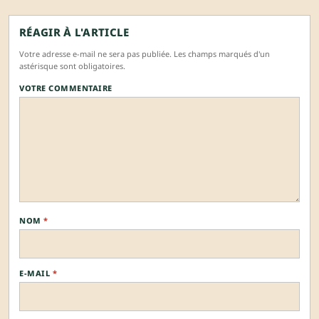
RÉAGIR À L'ARTICLE
Votre adresse e-mail ne sera pas publiée. Les champs marqués d'un
astérisque sont obligatoires.
VOTRE COMMENTAIRE
NOM
*
E-MAIL
*