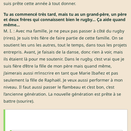
suis prête cette année à tout donner.
Tu as commencé très tard, mais tu as un grand-père, un père
et deux frères qui connaissent bien le rugby… Ça aide quand
même…
M. I. : Avec ma famille, je ne peux pas passer à côté du rugby
(rires). Je suis très fière de faire partie de cette famille. On se
soutient les uns les autres, tout le temps, dans tous les projets
entrepris. Avant, je faisais de la danse, donc rien à voir, mais
ils étaient là pour me soutenir. Dans le rugby, c’est vrai que je
suis fière d’être la fille de mon père mais quand même,
j’aimerais aussi m’inscrire en tant que Marie Ibañez et pas
seulement la fille de Raphaël. Je veux aussi performer à mon
niveau. Il faut aussi passer le flambeau et c’est bon, c’est
l’ancienne génération. La nouvelle génération est prête à se
battre (sourire).