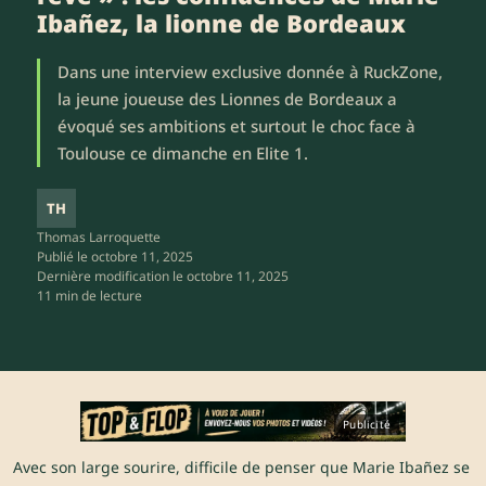
Ibañez, la lionne de Bordeaux
Dans une interview exclusive donnée à RuckZone,
la jeune joueuse des Lionnes de Bordeaux a
évoqué ses ambitions et surtout le choc face à
Toulouse ce dimanche en Elite 1.
TH
Thomas Larroquette
Publié le
octobre 11, 2025
Dernière modification le
octobre 11, 2025
11 min de lecture
Publicité
Avec son large sourire, difficile de penser que Marie Ibañez se