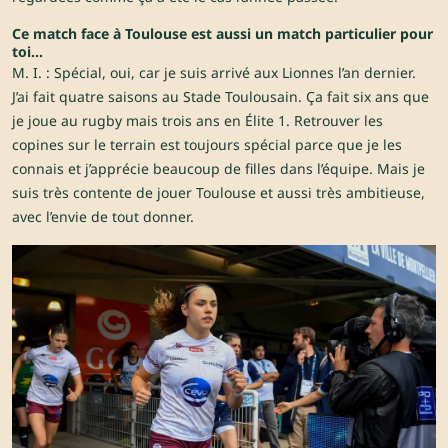
Ce match face à Toulouse est aussi un match particulier pour
toi…
M. I. : Spécial, oui, car je suis arrivé aux Lionnes l’an dernier.
J’ai fait quatre saisons au Stade Toulousain. Ça fait six ans que
je joue au rugby mais trois ans en Élite 1. Retrouver les
copines sur le terrain est toujours spécial parce que je les
connais et j’apprécie beaucoup de filles dans l’équipe. Mais je
suis très contente de jouer Toulouse et aussi très ambitieuse,
avec l’envie de tout donner.