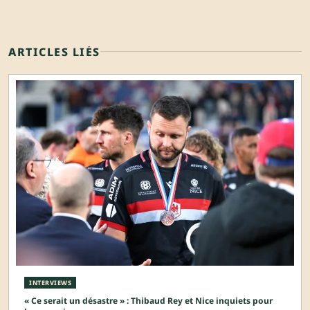
ARTICLES LIÉS
INTERVIEWS
« Ce serait un désastre » : Thibaud Rey et Nice inquiets pour