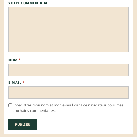
VOTRE COMMENTAIRE
NOM
*
E-MAIL
*
Enregistrer mon nom et mon e-mail dans ce navigateur pour mes
prochains commentaires.