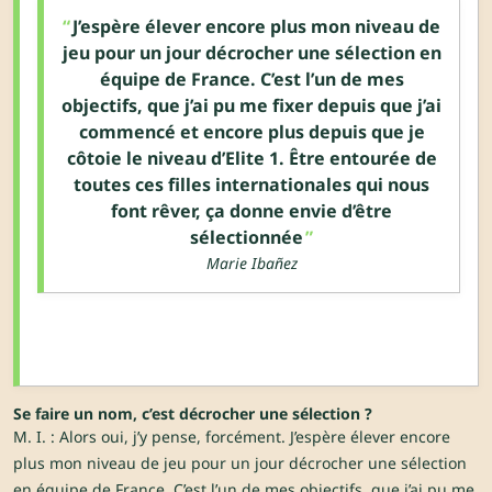
J’espère élever encore plus mon niveau de
jeu pour un jour décrocher une sélection en
équipe de France. C’est l’un de mes
objectifs, que j’ai pu me fixer depuis que j’ai
commencé et encore plus depuis que je
côtoie le niveau d’Elite 1. Être entourée de
toutes ces filles internationales qui nous
font rêver, ça donne envie d’être
sélectionnée
Marie Ibañez
Se faire un nom, c’est décrocher une sélection ?
M. I. : Alors oui, j’y pense, forcément. J’espère élever encore
plus mon niveau de jeu pour un jour décrocher une sélection
en équipe de France. C’est l’un de mes objectifs, que j’ai pu me