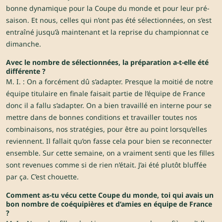
bonne dynamique pour la Coupe du monde et pour leur pré-
saison. Et nous, celles qui n’ont pas été sélectionnées, on s’est
entraîné jusqu’à maintenant et la reprise du championnat ce
dimanche.
Avec le nombre de sélectionnées, la préparation a-t-elle été
différente ?
M. I. : On a forcément dû s’adapter. Presque la moitié de notre
équipe titulaire en finale faisait partie de l’équipe de France
donc il a fallu s’adapter. On a bien travaillé en interne pour se
mettre dans de bonnes conditions et travailler toutes nos
combinaisons, nos stratégies, pour être au point lorsqu’elles
reviennent. Il fallait qu’on fasse cela pour bien se reconnecter
ensemble. Sur cette semaine, on a vraiment senti que les filles
sont revenues comme si de rien n’était. J’ai été plutôt bluffée
par ça. C’est chouette.
Comment as-tu vécu cette Coupe du monde, toi qui avais un
bon nombre de coéquipières et d’amies en équipe de France
?