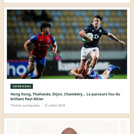
INTERVIEWS
Hong Kong, Thaïlande, Dijon, Chambéry… Le parcours fou du
brillant Paul Altier
Thomas Larroquette
·
31 juillet 2026