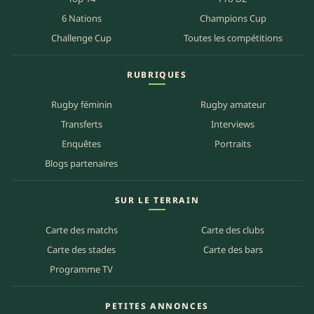
6 Nations
Champions Cup
Challenge Cup
Toutes les compétitions
RUBRIQUES
Rugby féminin
Rugby amateur
Transferts
Interviews
Enquêtes
Portraits
Blogs partenaires
SUR LE TERRAIN
Carte des matchs
Carte des clubs
Carte des stades
Carte des bars
Programme TV
PETITES ANNONCES