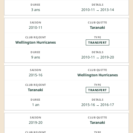
3 ans
2010-11 → 2013-14
2010-11
Taranaki
Wellington Hurricanes
TRANSFERT
9 ans
2010-11 → 2019-20
2015-16
Wellington Hurricanes
Taranaki
TRANSFERT
1 an
2015-16 → 2016-17
2019-20
Taranaki