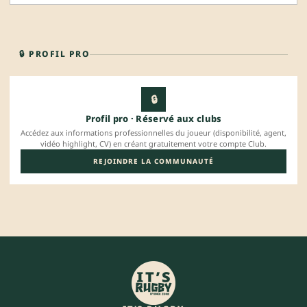
🔒 PROFIL PRO
🔒
Profil pro · Réservé aux clubs
Accédez aux informations professionnelles du joueur (disponibilité, agent,
vidéo highlight, CV) en créant gratuitement votre compte Club.
REJOINDRE LA COMMUNAUTÉ