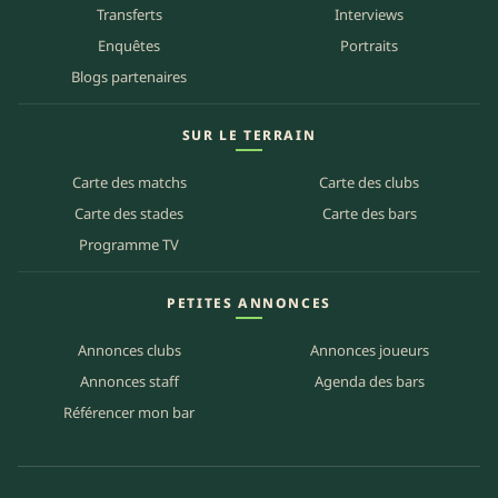
Transferts
Interviews
Enquêtes
Portraits
Blogs partenaires
SUR LE TERRAIN
Carte des matchs
Carte des clubs
Carte des stades
Carte des bars
Programme TV
PETITES ANNONCES
Annonces clubs
Annonces joueurs
Annonces staff
Agenda des bars
Référencer mon bar