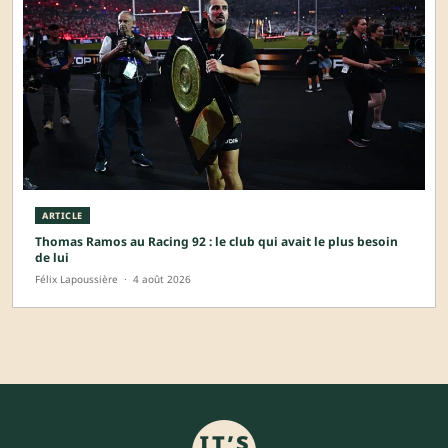
ARTICLE
Thomas Ramos au Racing 92 : le club qui avait le plus besoin
de lui
Félix Lapoussière
·
4 août 2026