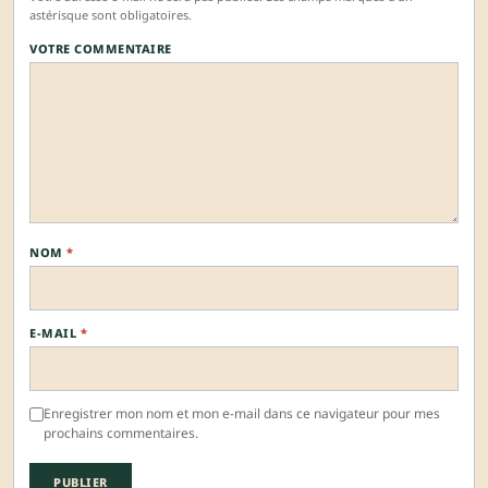
astérisque sont obligatoires.
VOTRE COMMENTAIRE
NOM
*
E-MAIL
*
Enregistrer mon nom et mon e-mail dans ce navigateur pour mes
prochains commentaires.