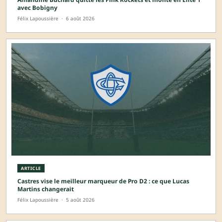
avec Bobigny
Félix Lapoussière
·
6 août 2026
ARTICLE
Castres vise le meilleur marqueur de Pro D2 : ce que Lucas
Martins changerait
Félix Lapoussière
·
5 août 2026