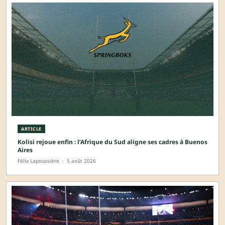
ARTICLE
Kolisi rejoue enfin : l’Afrique du Sud aligne ses cadres à Buenos
Aires
Félix Lapoussière
·
5 août 2026