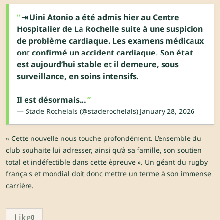
⇥ Uini Atonio a été admis hier au Centre
Hospitalier de La Rochelle suite à une suspicion
de problème cardiaque. Les examens médicaux
ont confirmé un accident cardiaque. Son état
est aujourd’hui stable et il demeure, sous
surveillance, en soins intensifs.
Il est désormais…
— Stade Rochelais (@staderochelais)
January 28, 2026
« Cette nouvelle nous touche profondément. L’ensemble du
club souhaite lui adresser, ainsi qu’à sa famille, son soutien
total et indéfectible dans cette épreuve ». Un géant du rugby
français et mondial doit donc mettre un terme à son immense
carrière.
Like
0