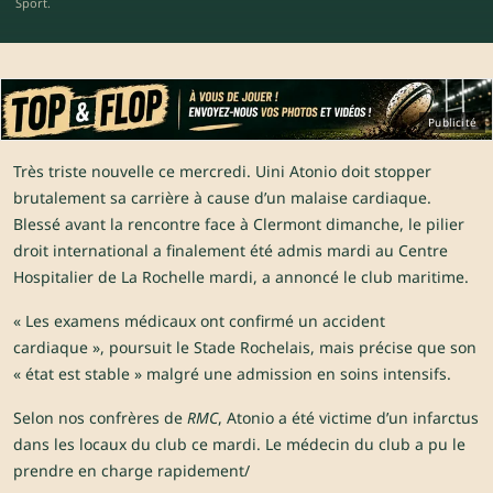
Sport.
Publicité
Très triste nouvelle ce mercredi. Uini Atonio doit stopper
brutalement sa carrière à cause d’un malaise cardiaque.
Blessé avant la rencontre face à Clermont dimanche, le pilier
droit international a finalement été admis mardi au Centre
Hospitalier de La Rochelle mardi, a annoncé le club maritime.
« Les examens médicaux ont confirmé un accident
cardiaque », poursuit le Stade Rochelais, mais précise que son
« état est stable » malgré une admission en soins intensifs.
Selon nos confrères de
RMC
, Atonio a été victime d’un infarctus
dans les locaux du club ce mardi. Le médecin du club a pu le
prendre en charge rapidement/