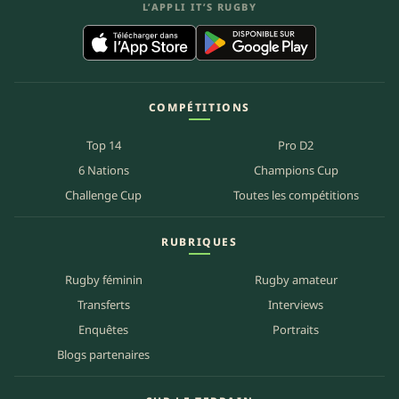
L’APPLI IT’S RUGBY
COMPÉTITIONS
Top 14
Pro D2
6 Nations
Champions Cup
Challenge Cup
Toutes les compétitions
RUBRIQUES
Rugby féminin
Rugby amateur
Transferts
Interviews
Enquêtes
Portraits
Blogs partenaires