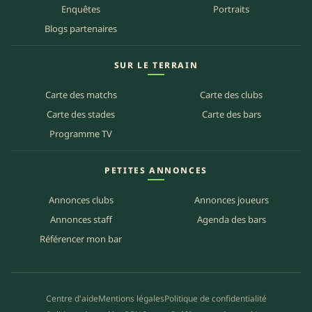
Enquêtes
Portraits
Blogs partenaires
SUR LE TERRAIN
Carte des matchs
Carte des clubs
Carte des stades
Carte des bars
Programme TV
PETITES ANNONCES
Annonces clubs
Annonces joueurs
Annonces staff
Agenda des bars
Référencer mon bar
Centre d'aide
Mentions légales
Politique de confidentialité