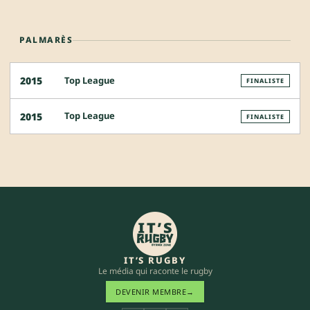
PALMARÈS
Top League
2015
FINALISTE
Top League
2015
FINALISTE
IT’S RUGBY
Le média qui raconte le rugby
DEVENIR MEMBRE
→