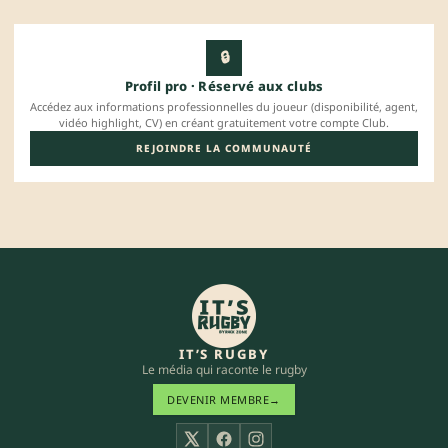
🔒
Profil pro · Réservé aux clubs
Accédez aux informations professionnelles du joueur (disponibilité, agent,
vidéo highlight, CV) en créant gratuitement votre compte Club.
REJOINDRE LA COMMUNAUTÉ
IT’S RUGBY
Le média qui raconte le rugby
DEVENIR MEMBRE
→