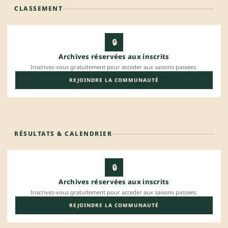
CLASSEMENT
🔒
Archives réservées aux inscrits
Inscrivez-vous gratuitement pour acceder aux saisons passees.
REJOINDRE LA COMMUNAUTÉ
RÉSULTATS & CALENDRIER
🔒
Archives réservées aux inscrits
Inscrivez-vous gratuitement pour acceder aux saisons passees.
REJOINDRE LA COMMUNAUTÉ