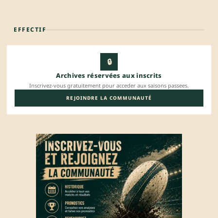
EFFECTIF
🔒
Archives réservées aux inscrits
Inscrivez-vous gratuitement pour acceder aux saisons passees.
REJOINDRE LA COMMUNAUTÉ