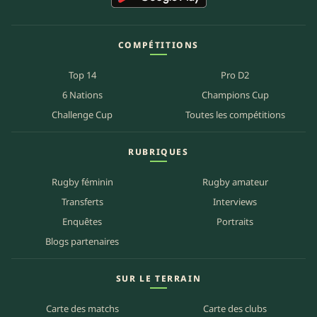
COMPÉTITIONS
Top 14
Pro D2
6 Nations
Champions Cup
Challenge Cup
Toutes les compétitions
RUBRIQUES
Rugby féminin
Rugby amateur
Transferts
Interviews
Enquêtes
Portraits
Blogs partenaires
SUR LE TERRAIN
Carte des matchs
Carte des clubs