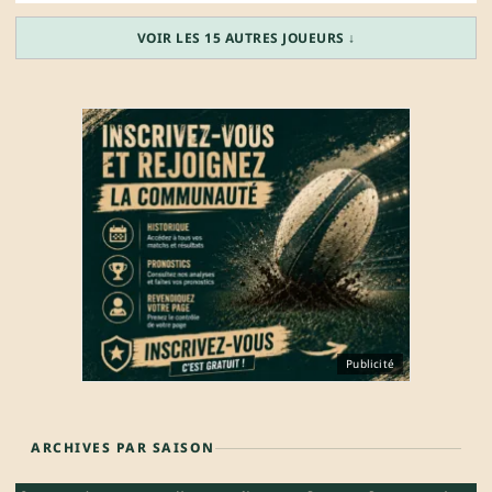
VOIR LES 15 AUTRES JOUEURS ↓
Publicité
ARCHIVES PAR SAISON