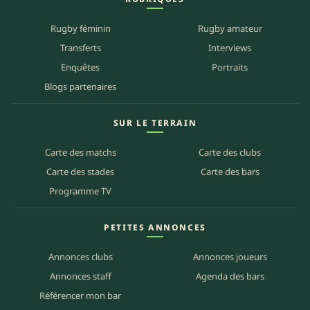
Rugby féminin
Rugby amateur
Transferts
Interviews
Enquêtes
Portraits
Blogs partenaires
SUR LE TERRAIN
Carte des matchs
Carte des clubs
Carte des stades
Carte des bars
Programme TV
PETITES ANNONCES
Annonces clubs
Annonces joueurs
Annonces staff
Agenda des bars
Référencer mon bar