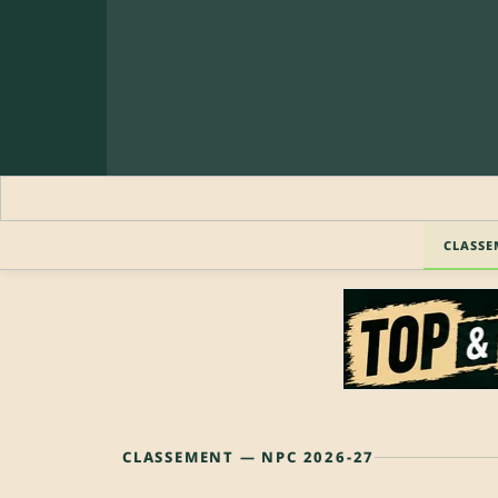
CLASSE
CLASSEMENT — NPC 2026-27