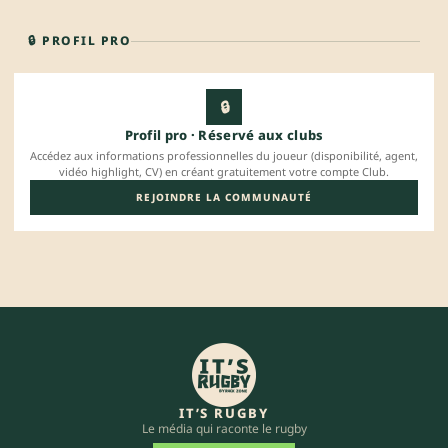
🔒 PROFIL PRO
🔒
Profil pro · Réservé aux clubs
Accédez aux informations professionnelles du joueur (disponibilité, agent,
vidéo highlight, CV) en créant gratuitement votre compte Club.
REJOINDRE LA COMMUNAUTÉ
IT’S RUGBY
Le média qui raconte le rugby