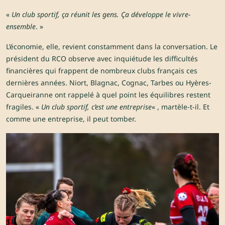
«
Un club sportif, ça réunit les gens. Ça développe le vivre-
ensemble
. »
L’économie, elle, revient constamment dans la conversation. Le
président du RCO observe avec inquiétude les difficultés
financières qui frappent de nombreux clubs français ces
dernières années. Niort, Blagnac, Cognac, Tarbes ou Hyères-
Carqueiranne ont rappelé à quel point les équilibres restent
fragiles. «
Un club sportif, c’est une entreprise
« , martèle-t-il. Et
comme une entreprise, il peut tomber.