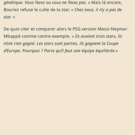
génétique. Vous l’avez ou vous ne l’avez pas.
» Mais là encore,
Bouriez refuse le culte de la star. «
Chez nous, il n’y a pas de
star.
»
De quoi citer et comparer alors le PSG version Messi-Neymar-
Mbappé comme contre-exemple. «
Ils avaient trois stars, ils
n’ont rien gagné. Les stars sont parties, ils gagnent la Coupe
d’Europe. Pourquoi ? Parce qu’il faut une équipe équilibrée.
«