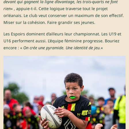
devant qui gagnent la ligne d’avantage, les trois-quarts ne font
rien
« , appuie-t-il. Cette logique traverse tout le projet
orléanais. Le club veut conserver un maximum de son effectif.
Miser sur la cohésion. Faire grandir ses jeunes.
Les Espoirs dominent d’ailleurs leur championnat. Les U19 et
U16 performent aussi. L’équipe féminine progresse. Bouriez
encore : «
On crée une pyramide. Une identité de jeu.
«