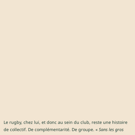
Le rugby, chez lui, et donc au sein du club, reste une histoire
de collectif. De complémentarité. De groupe. «
Sans les gros