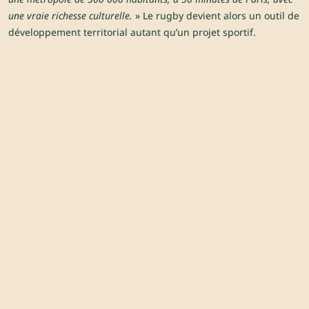
une vraie richesse culturelle.
» Le rugby devient alors un outil de
développement territorial autant qu’un projet sportif.