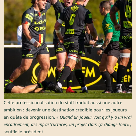
Cette professionnalisation du staff traduit aussi une autre
ambition : devenir une destination crédible pour les joueurs
en quête de progression. «
Quand un joueur voit qu’il y a un vrai
encadrement, des infrastructures, un projet clair, ça change tout
« ,
souffle le président.