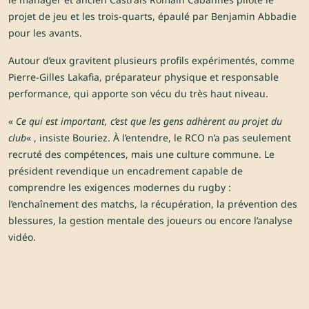
projet de jeu et les trois-quarts, épaulé par Benjamin Abbadie
pour les avants.
Autour d’eux gravitent plusieurs profils expérimentés, comme
Pierre-Gilles Lakafia, préparateur physique et responsable
performance, qui apporte son vécu du très haut niveau.
«
Ce qui est important, c’est que les gens adhèrent au projet du
club
« , insiste Bouriez. À l’entendre, le RCO n’a pas seulement
recruté des compétences, mais une culture commune. Le
président revendique un encadrement capable de
comprendre les exigences modernes du rugby :
l’enchaînement des matchs, la récupération, la prévention des
blessures, la gestion mentale des joueurs ou encore l’analyse
vidéo.