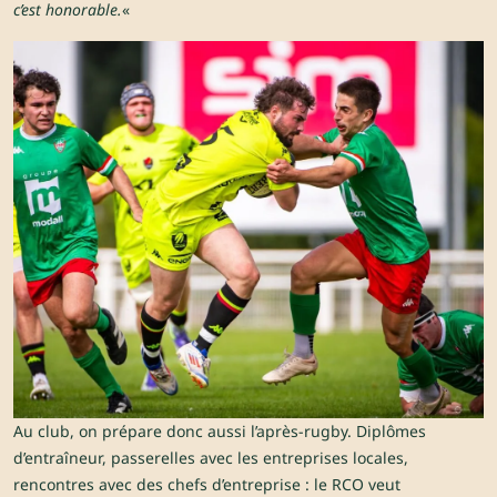
c’est honorable.
«
Au club, on prépare donc aussi l’après-rugby. Diplômes
d’entraîneur, passerelles avec les entreprises locales,
rencontres avec des chefs d’entreprise : le RCO veut