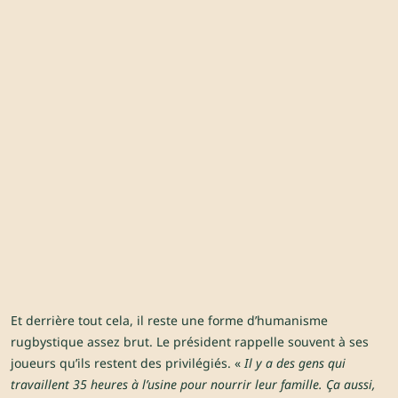
Et derrière tout cela, il reste une forme d’humanisme
rugbystique assez brut. Le président rappelle souvent à ses
joueurs qu’ils restent des privilégiés. «
Il y a des gens qui
travaillent 35 heures à l’usine pour nourrir leur famille. Ça aussi,