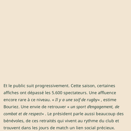
Et le public suit progressivement. Cette saison, certaines
affiches ont dépassé les 5.600 spectateurs. Une affluence
encore rare à ce niveau. «
Il y a une soif de rugby
« , estime
Bouriez. Une envie de retrouver «
un sport d’engagement, de
combat et de respect
« . Le président parle aussi beaucoup des
bénévoles, de ces retraités qui vivent au rythme du club et
trouvent dans les jours de match un lien social précieux.