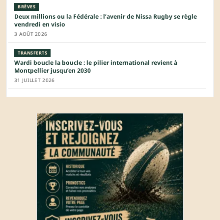
BRÈVES
Deux millions ou la Fédérale : l’avenir de Nissa Rugby se règle
vendredi en visio
3 AOÛT 2026
TRANSFERTS
Wardi boucle la boucle : le pilier international revient à
Montpellier jusqu’en 2030
31 JUILLET 2026