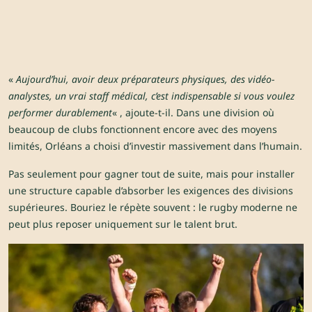
«
Aujourd’hui, avoir deux préparateurs physiques, des vidéo-
analystes, un vrai staff médical, c’est indispensable si vous voulez
performer durablement
« , ajoute-t-il. Dans une division où
beaucoup de clubs fonctionnent encore avec des moyens
limités, Orléans a choisi d’investir massivement dans l’humain.
Pas seulement pour gagner tout de suite, mais pour installer
une structure capable d’absorber les exigences des divisions
supérieures. Bouriez le répète souvent : le rugby moderne ne
peut plus reposer uniquement sur le talent brut.