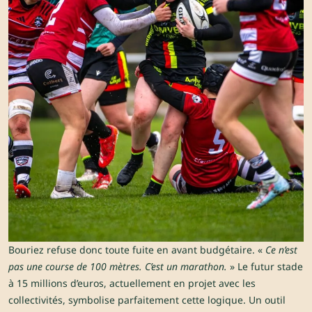
Bouriez refuse donc toute fuite en avant budgétaire. «
Ce n’est
pas une course de 100 mètres. C’est un marathon.
» Le futur stade
à 15 millions d’euros, actuellement en projet avec les
collectivités, symbolise parfaitement cette logique. Un outil