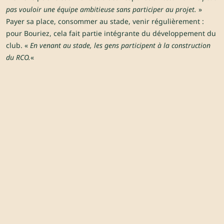
pas vouloir une équipe ambitieuse sans participer au projet.
»
Payer sa place, consommer au stade, venir régulièrement :
pour Bouriez, cela fait partie intégrante du développement du
club. «
En venant au stade, les gens participent à la construction
du RCO.
«