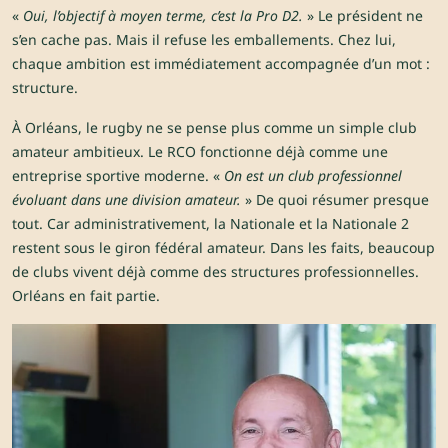
«
Oui, l’objectif à moyen terme, c’est la Pro D2.
» Le président ne
s’en cache pas. Mais il refuse les emballements. Chez lui,
chaque ambition est immédiatement accompagnée d’un mot :
structure.
À Orléans, le rugby ne se pense plus comme un simple club
amateur ambitieux. Le RCO fonctionne déjà comme une
entreprise sportive moderne. «
On est un club professionnel
évoluant dans une division amateur.
» De quoi résumer presque
tout. Car administrativement, la Nationale et la Nationale 2
restent sous le giron fédéral amateur. Dans les faits, beaucoup
de clubs vivent déjà comme des structures professionnelles.
Orléans en fait partie.