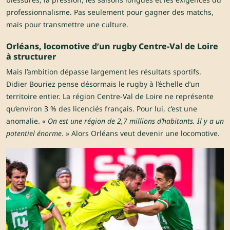
professionnalisme. Pas seulement pour gagner des matchs,
mais pour transmettre une culture.
Orléans, locomotive d’un rugby Centre-Val de Loire
à structurer
Mais l’ambition dépasse largement les résultats sportifs.
Didier Bouriez pense désormais le rugby à l’échelle d’un
territoire entier. La région Centre-Val de Loire ne représente
qu’environ 3 % des licenciés français. Pour lui, c’est une
anomalie. «
On est une région de 2,7 millions d’habitants. Il y a un
potentiel énorme
. » Alors Orléans veut devenir une locomotive.