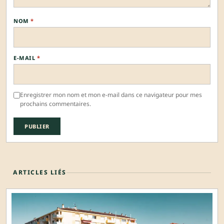
NOM
*
E-MAIL
*
Enregistrer mon nom et mon e-mail dans ce navigateur pour mes
prochains commentaires.
ARTICLES LIÉS