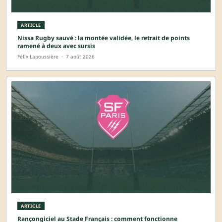
ARTICLE
Nissa Rugby sauvé : la montée validée, le retrait de points
ramené à deux avec sursis
Félix Lapoussière
·
7 août 2026
ARTICLE
Rançongiciel au Stade Français : comment fonctionne