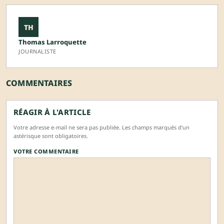
TH
Thomas Larroquette
JOURNALISTE
COMMENTAIRES
RÉAGIR À L'ARTICLE
Votre adresse e-mail ne sera pas publiée. Les champs marqués d'un
astérisque sont obligatoires.
VOTRE COMMENTAIRE