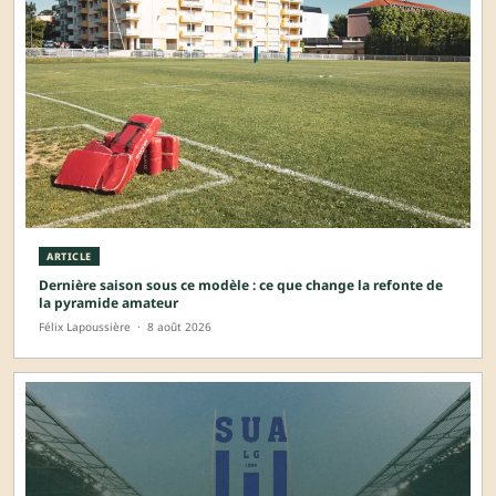
ARTICLE
Dernière saison sous ce modèle : ce que change la refonte de
la pyramide amateur
Félix Lapoussière
·
8 août 2026