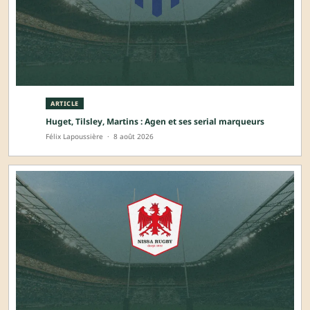
ARTICLE
Huget, Tilsley, Martins : Agen et ses serial marqueurs
Félix Lapoussière
·
8 août 2026