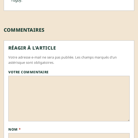
rugby.
COMMENTAIRES
RÉAGIR À L'ARTICLE
Votre adresse e-mail ne sera pas publiée. Les champs marqués d'un
astérisque sont obligatoires.
VOTRE COMMENTAIRE
NOM
*