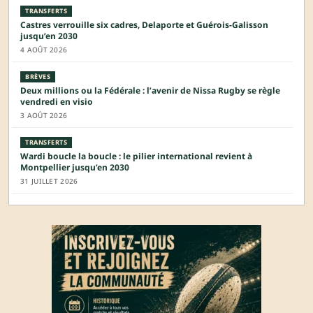
TRANSFERTS
Castres verrouille six cadres, Delaporte et Guérois-Galisson
jusqu’en 2030
4 AOÛT 2026
BRÈVES
Deux millions ou la Fédérale : l’avenir de Nissa Rugby se règle
vendredi en visio
3 AOÛT 2026
TRANSFERTS
Wardi boucle la boucle : le pilier international revient à
Montpellier jusqu’en 2030
31 JUILLET 2026