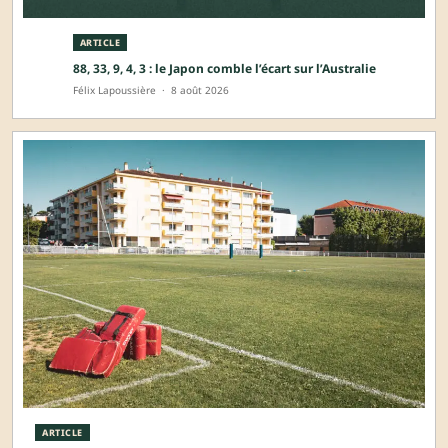
ARTICLE
88, 33, 9, 4, 3 : le Japon comble l’écart sur l’Australie
Félix Lapoussière
·
8 août 2026
ARTICLE