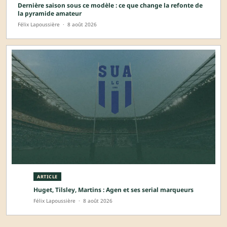
Dernière saison sous ce modèle : ce que change la refonte de
la pyramide amateur
Félix Lapoussière
·
8 août 2026
ARTICLE
Huget, Tilsley, Martins : Agen et ses serial marqueurs
Félix Lapoussière
·
8 août 2026