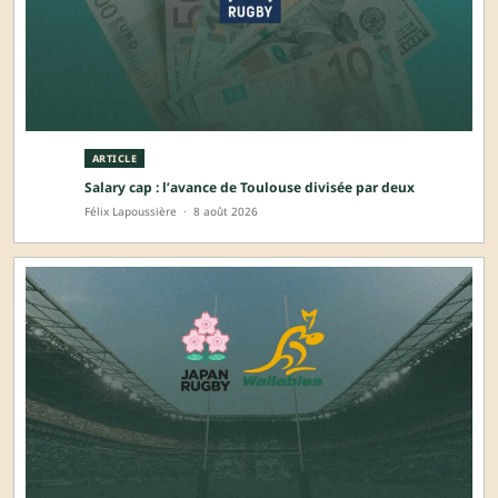
ARTICLE
Salary cap : l’avance de Toulouse divisée par deux
Félix Lapoussière
·
8 août 2026