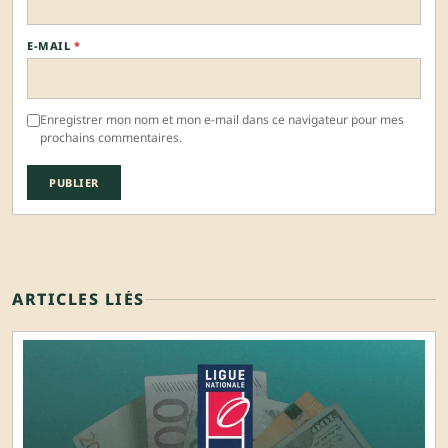
E-MAIL
*
Enregistrer mon nom et mon e-mail dans ce navigateur pour mes
prochains commentaires.
ARTICLES LIÉS